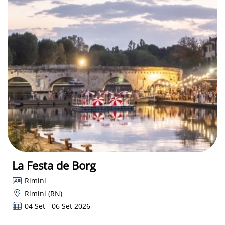
La Festa de Borg
Rimini
Rimini (RN)
04 Set - 06 Set 2026