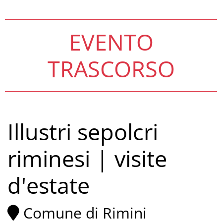
EVENTO
TRASCORSO
Illustri sepolcri
riminesi | visite
d'estate
Comune di Rimini