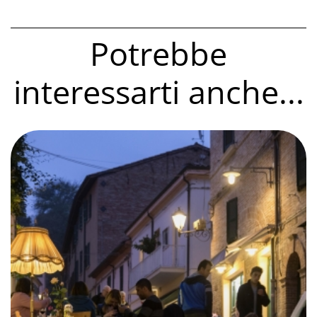
Potrebbe
interessarti anche...