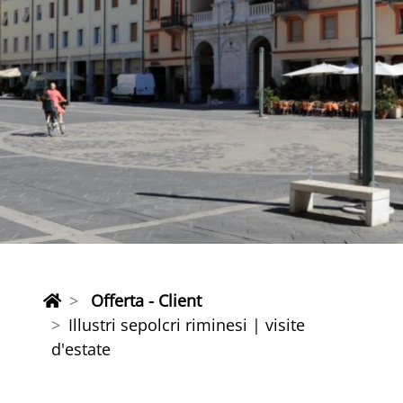
Offerta - Client
Illustri sepolcri riminesi | visite
d'estate