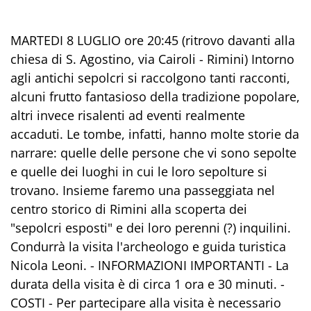
MARTEDI 8 LUGLIO ore 20:45 (ritrovo davanti alla
chiesa di S. Agostino, via Cairoli - Rimini) Intorno
agli antichi sepolcri si raccolgono tanti racconti,
alcuni frutto fantasioso della tradizione popolare,
altri invece risalenti ad eventi realmente
accaduti. Le tombe, infatti, hanno molte storie da
narrare: quelle delle persone che vi sono sepolte
e quelle dei luoghi in cui le loro sepolture si
trovano. Insieme faremo una passeggiata nel
centro storico di Rimini alla scoperta dei
"sepolcri esposti" e dei loro perenni (?) inquilini.
Condurrà la visita l'archeologo e guida turistica
Nicola Leoni. - INFORMAZIONI IMPORTANTI - La
durata della visita è di circa 1 ora e 30 minuti. -
COSTI - Per partecipare alla visita è necessario