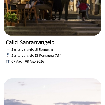
Calici Santarcangelo
Santarcangelo di Romagna
Santarcangelo Di Romagna (RN)
07 Ago - 08 Ago 2026