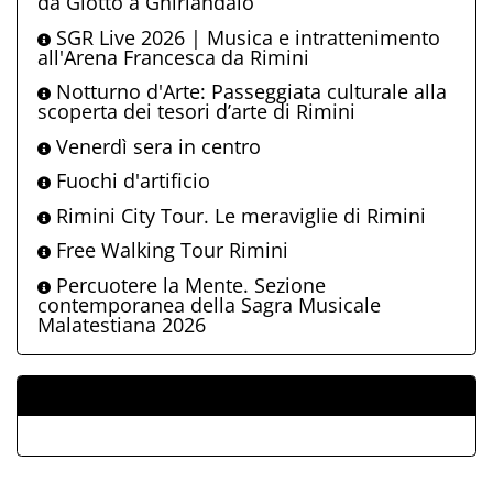
da Giotto a Ghirlandaio
SGR Live 2026 | Musica e intrattenimento
all'Arena Francesca da Rimini
Notturno d'Arte: Passeggiata culturale alla
scoperta dei tesori d’arte di Rimini
Venerdì sera in centro
Fuochi d'artificio
Rimini City Tour. Le meraviglie di Rimini
Free Walking Tour Rimini
Percuotere la Mente. Sezione
contemporanea della Sagra Musicale
Malatestiana 2026
ALLEGATI