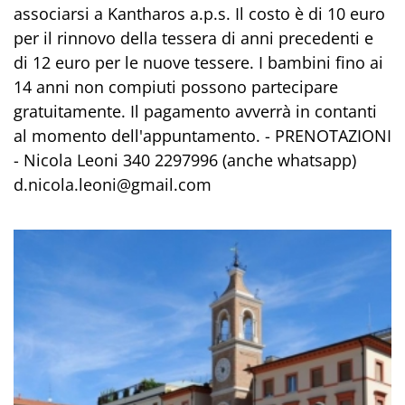
associarsi a Kantharos a.p.s. Il costo è di 10 euro
per il rinnovo della tessera di anni precedenti e
di 12 euro per le nuove tessere. I bambini fino ai
14 anni non compiuti possono partecipare
gratuitamente. Il pagamento avverrà in contanti
al momento dell'appuntamento. - PRENOTAZIONI
- Nicola Leoni 340 2297996 (anche whatsapp)
d.nicola.leoni@gmail.com