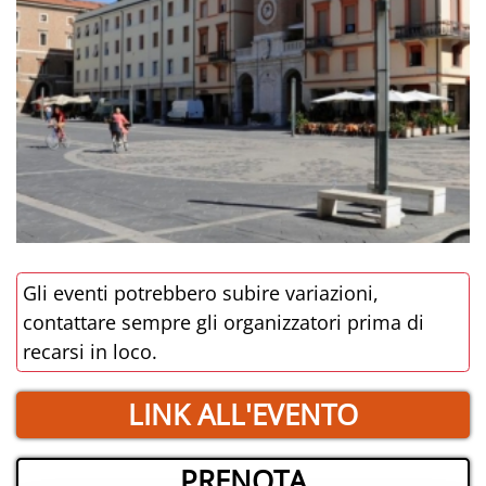
Gli eventi potrebbero subire variazioni,
contattare sempre gli organizzatori prima di
recarsi in loco.
LINK ALL'EVENTO
PRENOTA