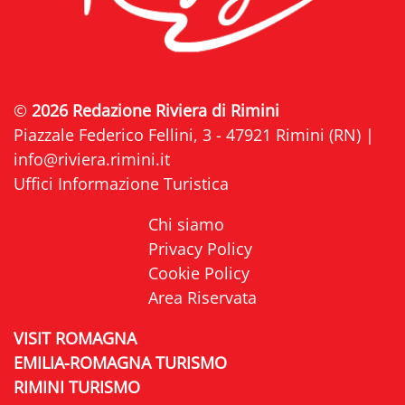
©
2026 Redazione Riviera di Rimini
Piazzale Federico Fellini, 3 - 47921 Rimini (RN) |
info@riviera.rimini.it
Uffici Informazione Turistica
Chi siamo
Privacy Policy
Cookie Policy
Area Riservata
VISIT ROMAGNA
EMILIA-ROMAGNA TURISMO
RIMINI TURISMO