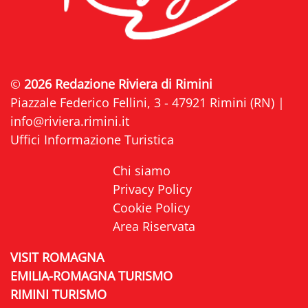
©
2026 Redazione Riviera di Rimini
Piazzale Federico Fellini, 3 - 47921 Rimini (RN) |
info@riviera.rimini.it
Uffici Informazione Turistica
Chi siamo
Privacy Policy
Cookie Policy
Area Riservata
VISIT ROMAGNA
EMILIA-ROMAGNA TURISMO
RIMINI TURISMO