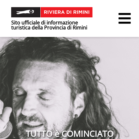
Sito ufficiale di informazione
turistica della Provincia di Rimini
TUTTO è COMINCIATO