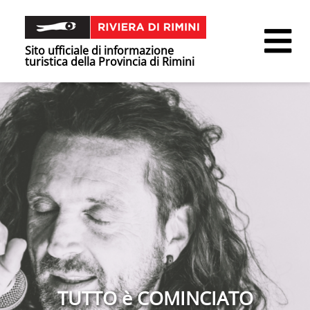
Sito ufficiale di informazione
turistica della Provincia di Rimini
TUTTO è COMINCIATO