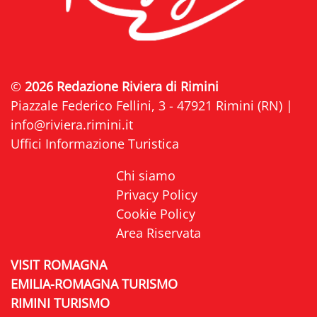
©
2026 Redazione Riviera di Rimini
Piazzale Federico Fellini, 3 - 47921 Rimini (RN) |
info@riviera.rimini.it
Uffici Informazione Turistica
Chi siamo
Privacy Policy
Cookie Policy
Area Riservata
VISIT ROMAGNA
EMILIA-ROMAGNA TURISMO
RIMINI TURISMO