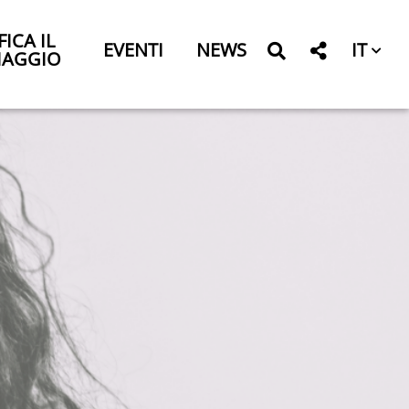
FICA IL
IT
EVENTI
NEWS
IAGGIO