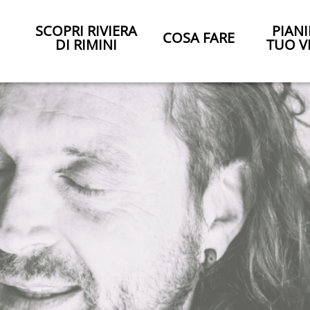
SCOPRI RIVIERA
PIANI
COSA FARE
DI RIMINI
TUO V