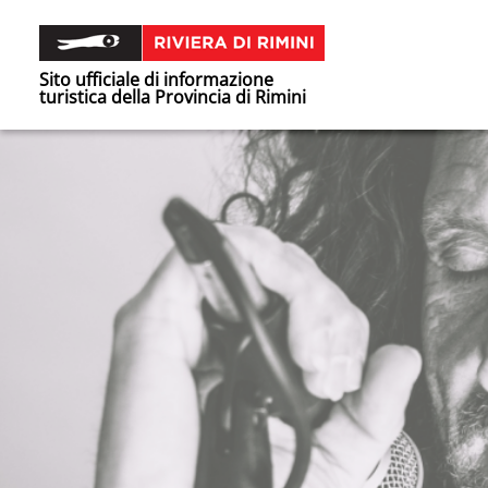
Sito ufficiale di informazione
turistica della Provincia di Rimini