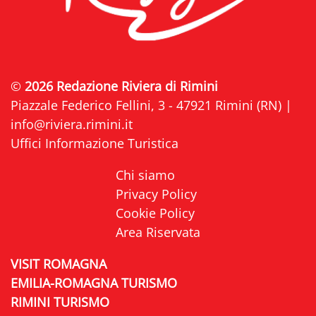
©
2026 Redazione Riviera di Rimini
Piazzale Federico Fellini, 3 - 47921 Rimini (RN) |
info@riviera.rimini.it
Uffici Informazione Turistica
Chi siamo
Privacy Policy
Cookie Policy
Area Riservata
VISIT ROMAGNA
EMILIA-ROMAGNA TURISMO
RIMINI TURISMO