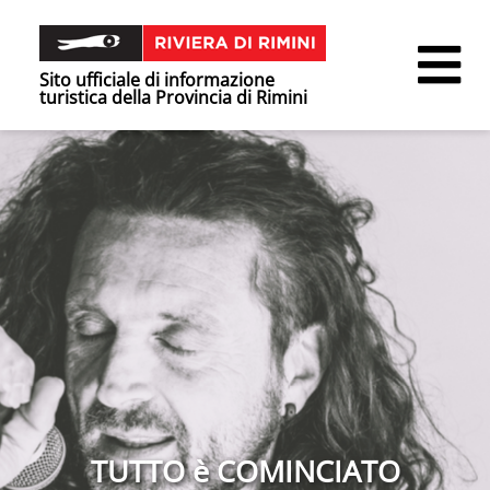
Sito ufficiale di informazione
turistica della Provincia di Rimini
TUTTO è COMINCIATO