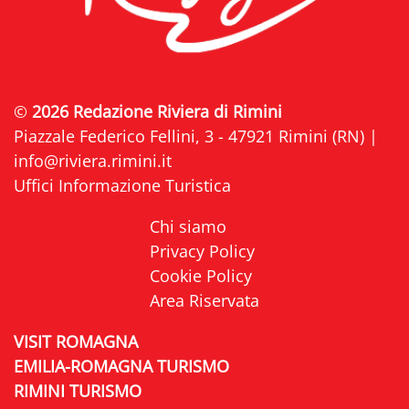
©
2026 Redazione Riviera di Rimini
Piazzale Federico Fellini, 3 - 47921 Rimini (RN) |
info@riviera.rimini.it
Uffici Informazione Turistica
Chi siamo
Privacy Policy
Cookie Policy
Area Riservata
VISIT ROMAGNA
EMILIA-ROMAGNA TURISMO
RIMINI TURISMO