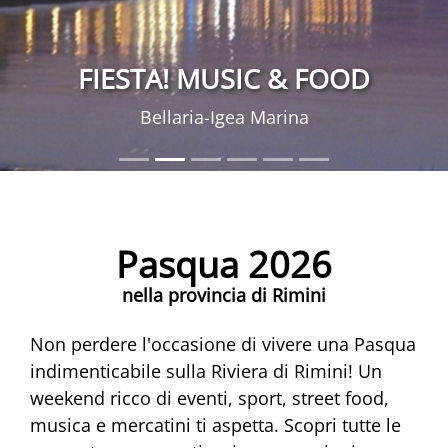
FIESTA! MUSIC & FOOD
Bellaria-Igea Marina
Pasqua 2026
nella provincia di Rimini
Non perdere l'occasione di vivere una Pasqua
indimenticabile sulla Riviera di Rimini! Un
weekend ricco di eventi, sport, street food,
musica e mercatini ti aspetta. Scopri tutte le