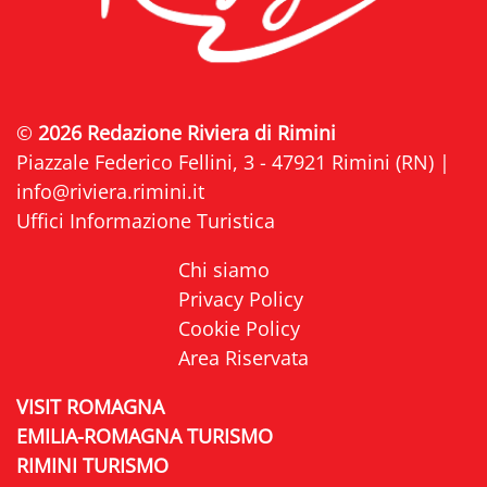
©
2026 Redazione Riviera di Rimini
Piazzale Federico Fellini, 3 - 47921 Rimini (RN) |
info@riviera.rimini.it
Uffici Informazione Turistica
Chi siamo
Privacy Policy
Cookie Policy
Area Riservata
VISIT ROMAGNA
EMILIA-ROMAGNA TURISMO
RIMINI TURISMO