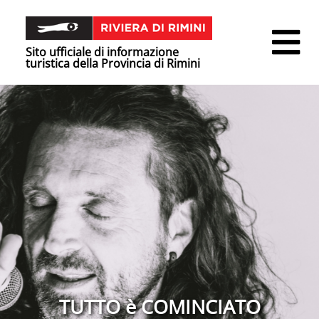
Sito ufficiale di informazione
turistica della Provincia di Rimini
TUTTO è COMINCIATO