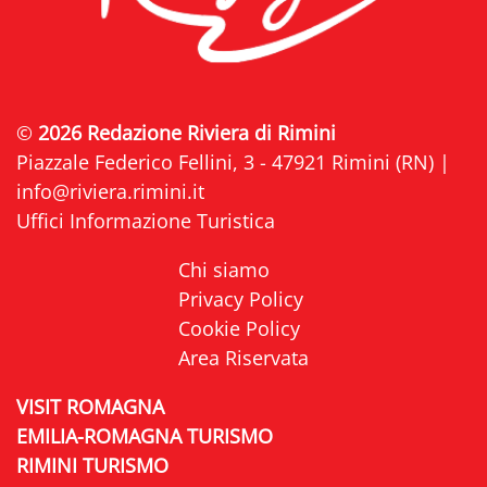
©
2026 Redazione Riviera di Rimini
Piazzale Federico Fellini, 3 - 47921 Rimini (RN) |
info@riviera.rimini.it
Uffici Informazione Turistica
Chi siamo
Privacy Policy
Cookie Policy
Area Riservata
VISIT ROMAGNA
EMILIA-ROMAGNA TURISMO
RIMINI TURISMO