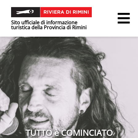
Sito ufficiale di informazione
turistica della Provincia di Rimini
TUTTO è COMINCIATO