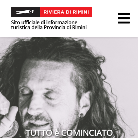
Sito ufficiale di informazione
turistica della Provincia di Rimini
TUTTO è COMINCIATO