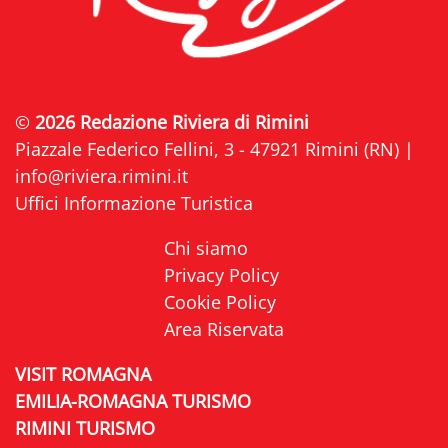
©
2026 Redazione Riviera di Rimini
Piazzale Federico Fellini, 3 - 47921 Rimini (RN) |
info@riviera.rimini.it
Uffici Informazione Turistica
Chi siamo
Privacy Policy
Cookie Policy
Area Riservata
VISIT ROMAGNA
EMILIA-ROMAGNA TURISMO
RIMINI TURISMO