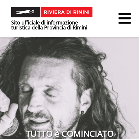
Sito ufficiale di informazione
turistica della Provincia di Rimini
TUTTO è COMINCIATO