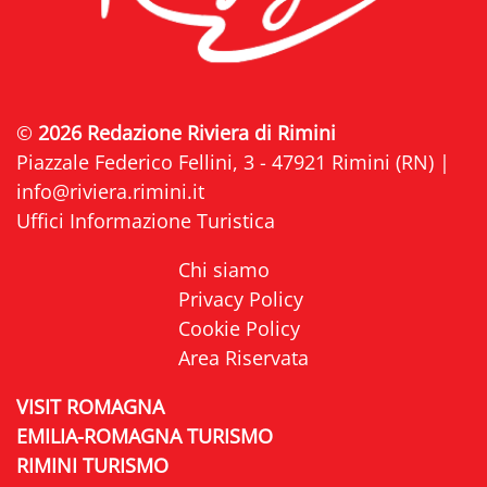
©
2026 Redazione Riviera di Rimini
Piazzale Federico Fellini, 3 - 47921 Rimini (RN) |
info@riviera.rimini.it
Uffici Informazione Turistica
Chi siamo
Privacy Policy
Cookie Policy
Area Riservata
VISIT ROMAGNA
EMILIA-ROMAGNA TURISMO
RIMINI TURISMO