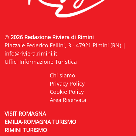
©
2026 Redazione Riviera di Rimini
Piazzale Federico Fellini, 3 - 47921 Rimini (RN) |
info@riviera.rimini.it
Uffici Informazione Turistica
Chi siamo
Privacy Policy
Cookie Policy
Area Riservata
VISIT ROMAGNA
EMILIA-ROMAGNA TURISMO
RIMINI TURISMO