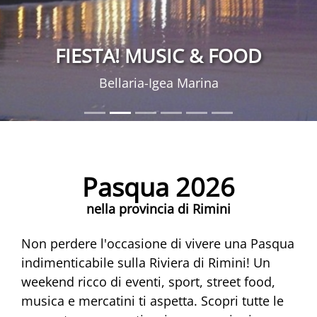
FIESTA! MUSIC & FOOD
Bellaria-Igea Marina
Pasqua 2026
nella provincia di Rimini
Non perdere l'occasione di vivere una Pasqua
indimenticabile sulla Riviera di Rimini! Un
weekend ricco di eventi, sport, street food,
musica e mercatini ti aspetta. Scopri tutte le