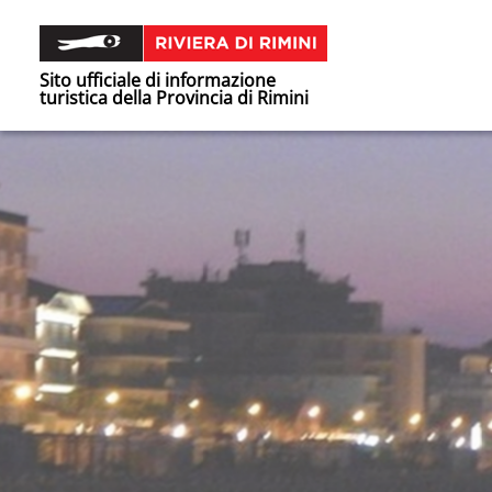
Sito ufficiale di informazione
turistica della Provincia di Rimini