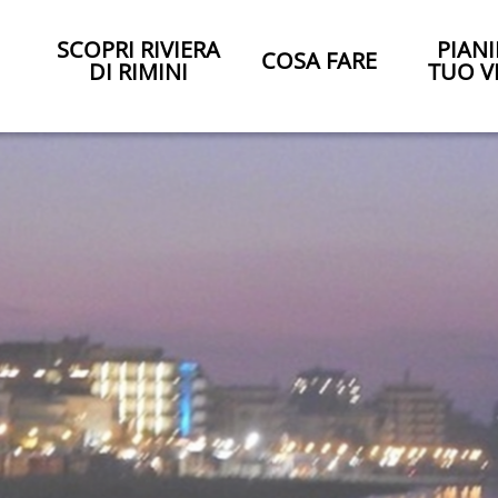
SCOPRI RIVIERA
PIANI
COSA FARE
DI RIMINI
TUO V