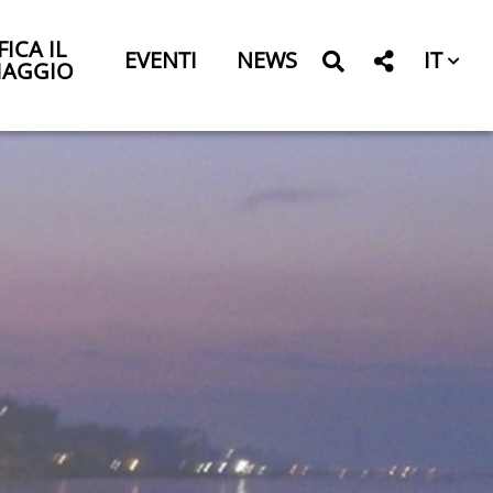
FICA IL
IT
EVENTI
NEWS
IAGGIO