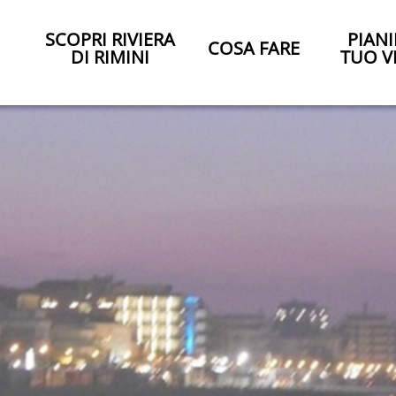
SCOPRI RIVIERA
PIANI
COSA FARE
DI RIMINI
TUO V