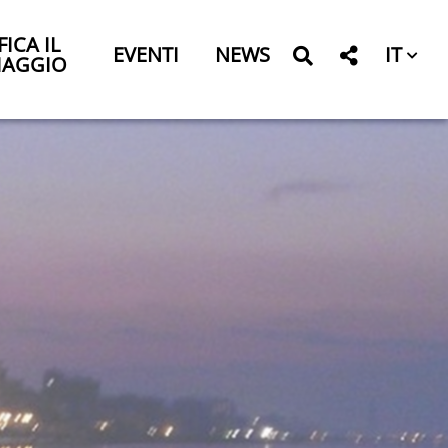
FICA IL
IT
EVENTI
NEWS
IAGGIO