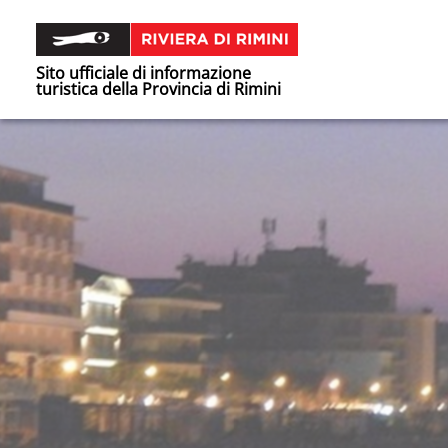
Sito ufficiale di informazione
turistica della Provincia di Rimini