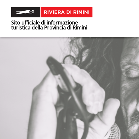
Sito ufficiale di informazione
turistica della Provincia di Rimini