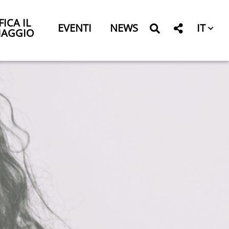
FICA IL
IT
EVENTI
NEWS
IAGGIO