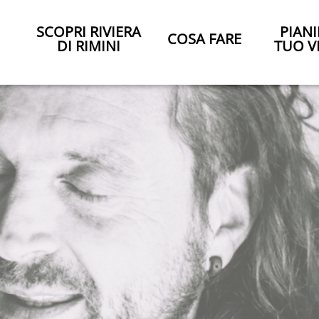
SCOPRI RIVIERA
PIANI
COSA FARE
DI RIMINI
TUO V