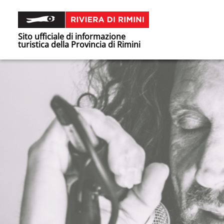
Sito ufficiale di informazione
turistica della Provincia di Rimini