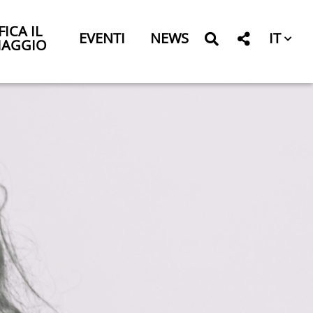
FICA IL
IT
EVENTI
NEWS
IAGGIO