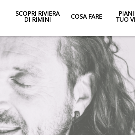
SCOPRI RIVIERA
PIANI
COSA FARE
DI RIMINI
TUO V