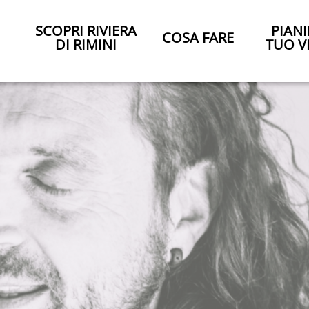
SCOPRI RIVIERA
PIANI
COSA FARE
DI RIMINI
TUO V