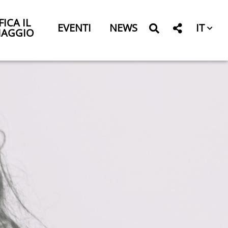
FICA IL
IT
EVENTI
NEWS
IAGGIO