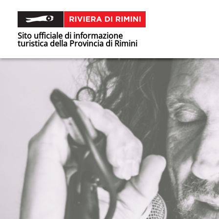
Sito ufficiale di informazione
turistica della Provincia di Rimini