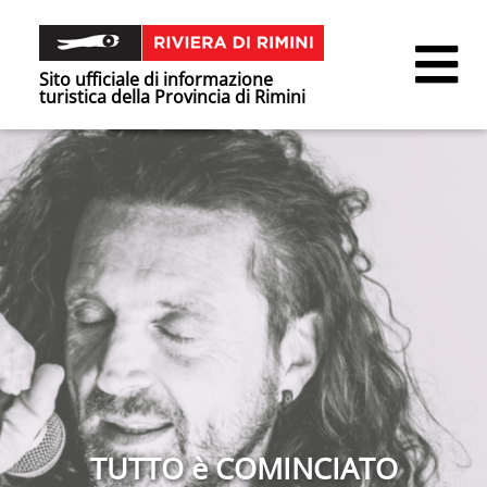
Sito ufficiale di informazione
turistica della Provincia di Rimini
TUTTO è COMINCIATO