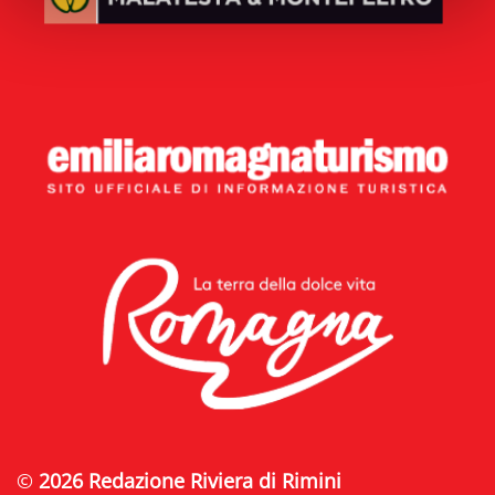
©
2026 Redazione Riviera di Rimini