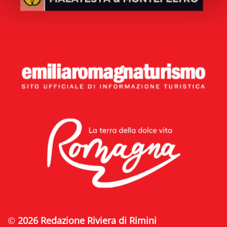
©
2026 Redazione Riviera di Rimini