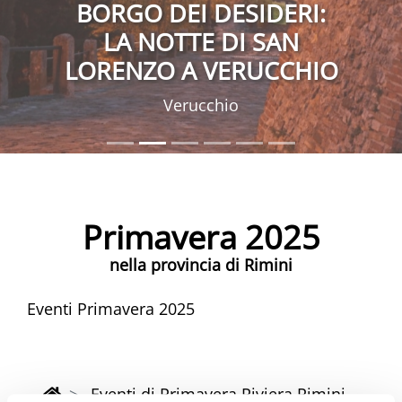
BORGO DEI DESIDERI:
LA NOTTE DI SAN
LORENZO A VERUCCHIO
Verucchio
Primavera 2025
nella provincia di Rimini
Eventi Primavera 2025
Eventi di Primavera Riviera Rimini