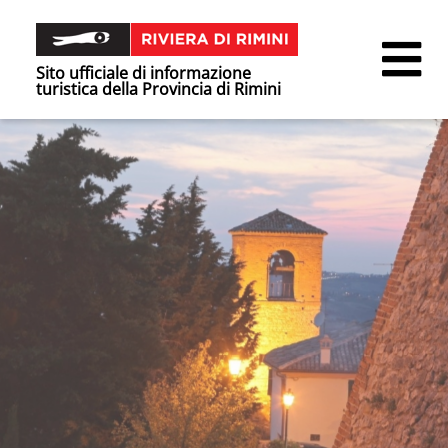
Sito ufficiale di informazione
turistica della Provincia di Rimini