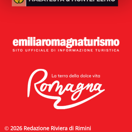
©
2026 Redazione Riviera di Rimini