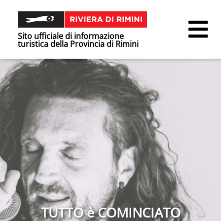
Sito ufficiale di informazione
turistica della Provincia di Rimini
TUTTO è COMINCIATO