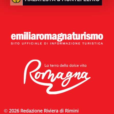
©
2026 Redazione Riviera di Rimini