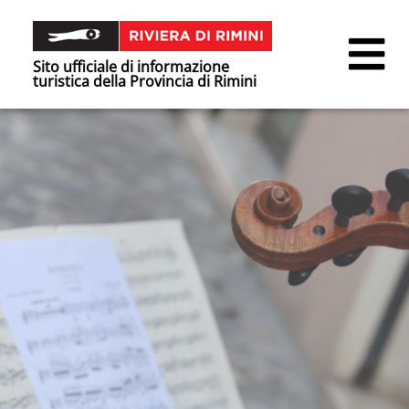
Sito ufficiale di informazione
turistica della Provincia di Rimini