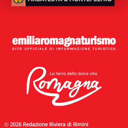
©
2026 Redazione Riviera di Rimini