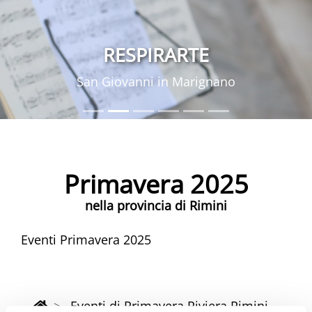
RESPIRARTE
San Giovanni in Marignano
Primavera 2025
nella provincia di Rimini
Eventi Primavera 2025
Eventi di Primavera Riviera Rimini