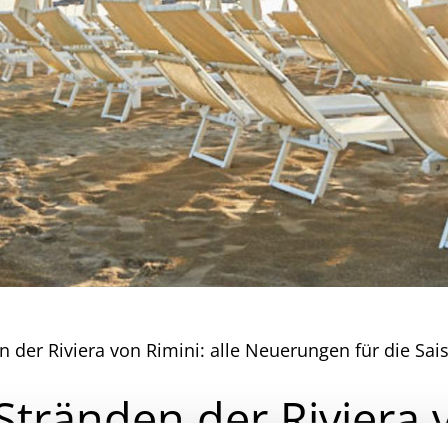
der Riviera von Rimini: alle Neuerungen für die Sai
ränden der Riviera vo