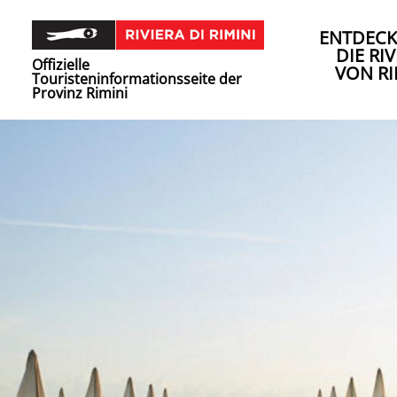
ENTDECK
DIE RIV
Offizielle
VON RI
Touristeninformationsseite der
Provinz Rimini