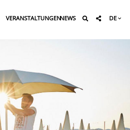
DE
VERANSTALTUNGEN
NEWS