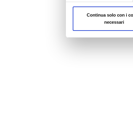
Continua solo con i c
necessari