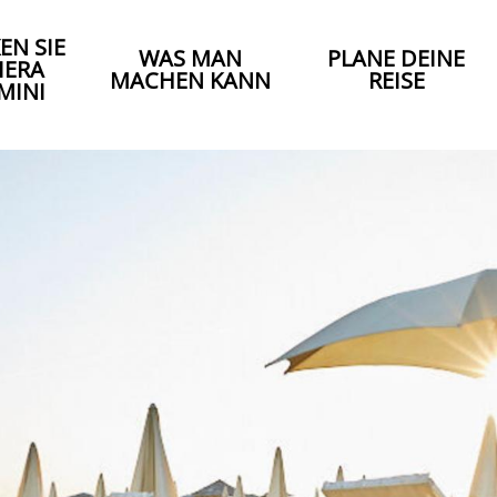
EN SIE
WAS MAN
PLANE DEINE
IERA
MACHEN KANN
REISE
MINI