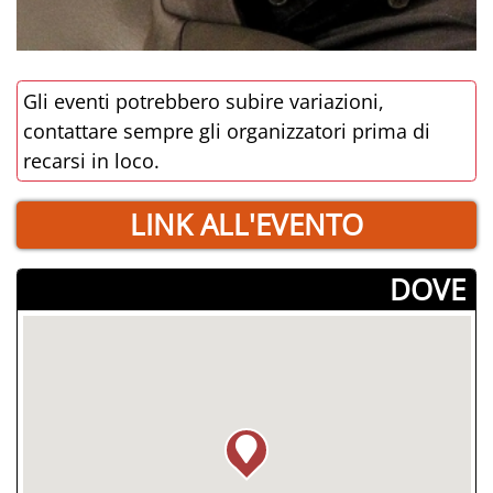
Gli eventi potrebbero subire variazioni,
contattare sempre gli organizzatori prima di
recarsi in loco.
LINK ALL'EVENTO
­DOVE