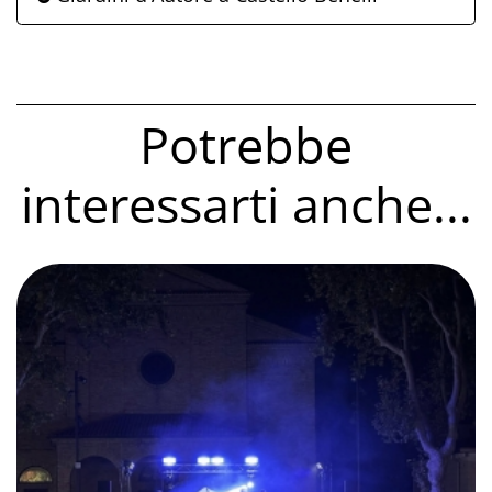
Potrebbe
interessarti anche...