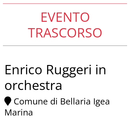
EVENTO
TRASCORSO
Enrico Ruggeri in
orchestra
Comune di Bellaria Igea
Marina