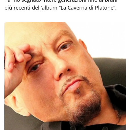
più recenti dell’album “La Caverna di Platone”.