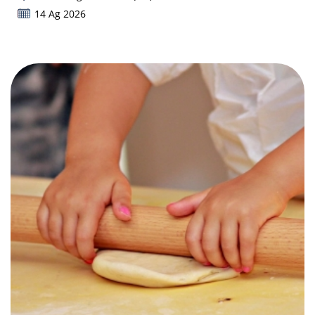
14 Ag 2026