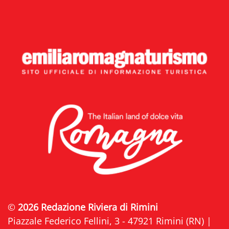
©
2026 Redazione Riviera di Rimini
Piazzale Federico Fellini, 3 - 47921 Rimini (RN) |