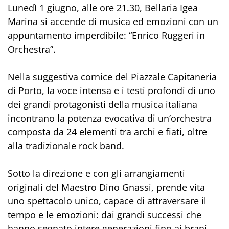
Lunedì 1 giugno, alle ore 21.30, Bellaria Igea
Marina si accende di musica ed emozioni con un
appuntamento imperdibile: “Enrico Ruggeri in
Orchestra”.
Nella suggestiva cornice del Piazzale Capitaneria
di Porto, la voce intensa e i testi profondi di uno
dei grandi protagonisti della musica italiana
incontrano la potenza evocativa di un’orchestra
composta da 24 elementi tra archi e fiati, oltre
alla tradizionale rock band.
Sotto la direzione e con gli arrangiamenti
originali del Maestro Dino Gnassi, prende vita
uno spettacolo unico, capace di attraversare il
tempo e le emozioni: dai grandi successi che
hanno segnato intere generazioni fino ai brani