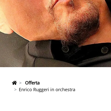
Offerta
Enrico Ruggeri in orchestra