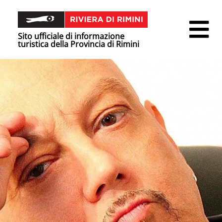
Sito ufficiale di informazione
turistica della Provincia di Rimini