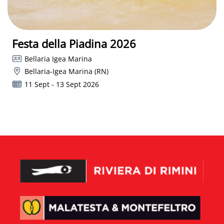
Festa della Piadina 2026
Bellaria Igea Marina
Bellaria-Igea Marina (RN)
11 Sept - 13 Sept 2026