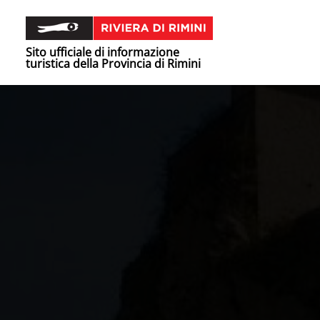
Sito ufficiale di informazione
turistica della Provincia di Rimini