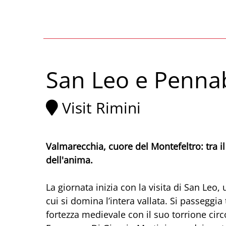
San Leo e Pennabi
Visit Rimini
Valmarecchia, cuore del Montefeltro: tra il
dell'anima.
La giornata inizia con la visita di San Le
cui si domina l’intera vallata. Si passeggia 
fortezza medievale con il suo torrione circ