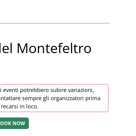
del Montefeltro
i eventi potrebbero subire variazioni,
ntattare sempre gli organizzatori prima
 recarsi in loco.