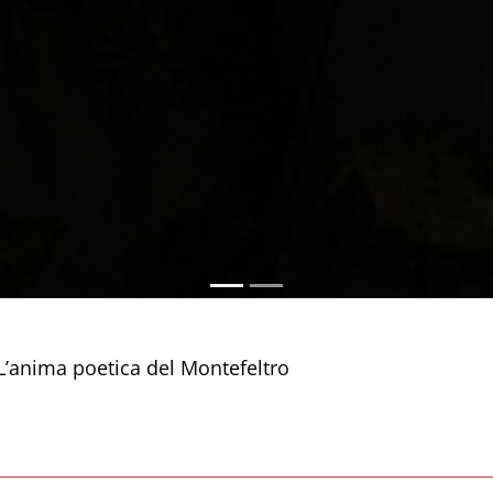
 L’anima poetica del Montefeltro