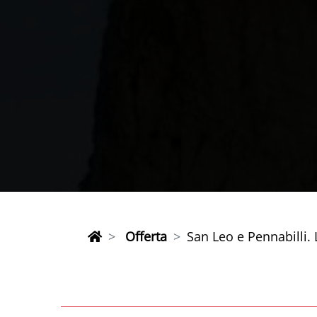
Offerta
San Leo e Pennabilli.