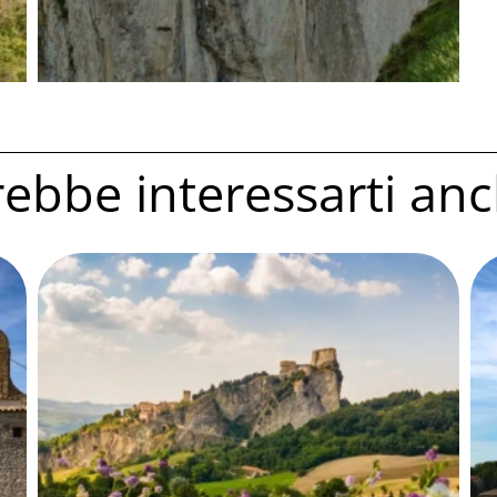
ebbe interessarti anc