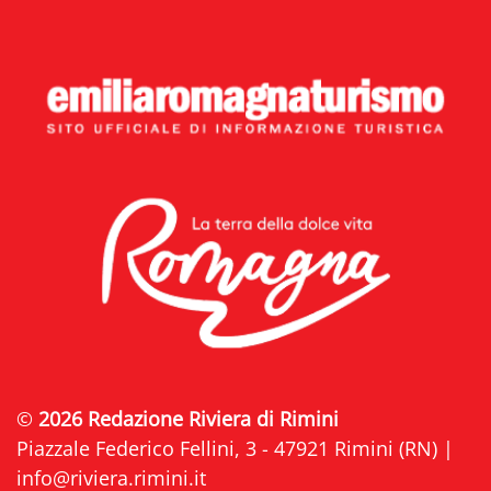
©
2026 Redazione Riviera di Rimini
Piazzale Federico Fellini, 3 - 47921 Rimini (RN) |
info@riviera.rimini.it