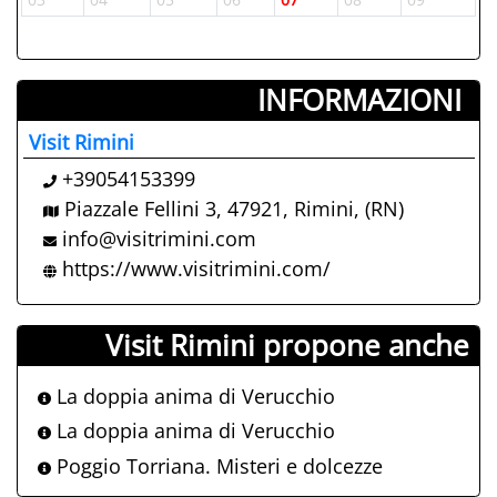
INFORMAZIONI ­
Visit Rimini
+39054153399
Piazzale Fellini 3, 47921, Rimini, (RN)
info@visitrimini.com
https://www.visitrimini.com/
Visit Rimini propone anche
La doppia anima di Verucchio
La doppia anima di Verucchio
Poggio Torriana. Misteri e dolcezze