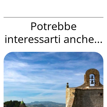
Potrebbe
interessarti anche...