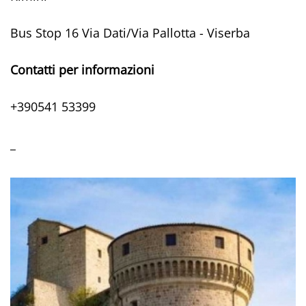
Bus Stop 16 Via Dati/Via Pallotta - Viserba
Contatti per informazioni
+390541 53399
_