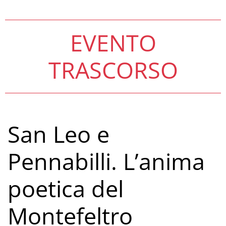
EVENTO
TRASCORSO
San Leo e
Pennabilli. L’anima
poetica del
Montefeltro