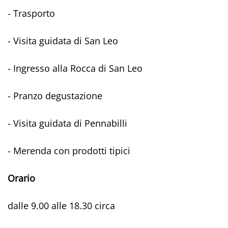
- Trasporto
- Visita guidata di San Leo
- Ingresso alla Rocca di San Leo
- Pranzo degustazione
- Visita guidata di Pennabilli
- Merenda con prodotti tipici
Orario
dalle 9.00 alle 18.30 circa