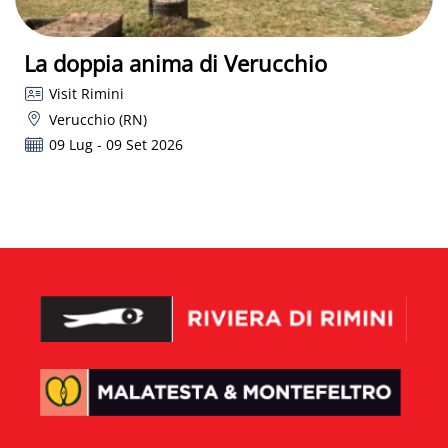
La doppia anima di Verucchio
Visit Rimini
Verucchio (RN)
09 Lug - 09 Set 2026