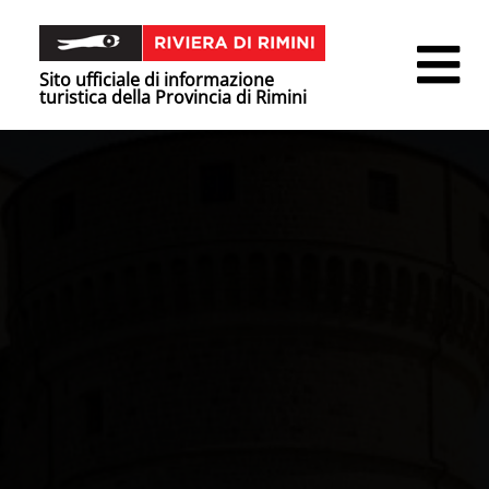
Sito ufficiale di informazione
turistica della Provincia di Rimini