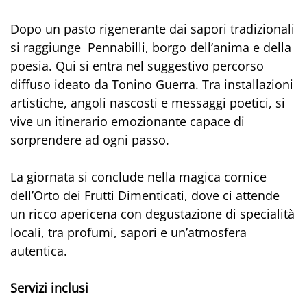
Dopo un pasto rigenerante dai sapori tradizionali
si raggiunge Pennabilli, borgo dell’anima e della
poesia. Qui si entra nel suggestivo percorso
diffuso ideato da Tonino Guerra. Tra installazioni
artistiche, angoli nascosti e messaggi poetici, si
vive un itinerario emozionante capace di
sorprendere ad ogni passo.
La giornata si conclude nella magica cornice
dell’Orto dei Frutti Dimenticati, dove ci attende
un ricco apericena con degustazione di specialità
locali, tra profumi, sapori e un’atmosfera
autentica.
Servizi inclusi