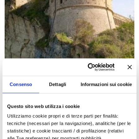
Consenso
Dettagli
Informazioni sui cookie
Questo sito web utilizza i cookie
Utilizziamo cookie propri e di terze parti per finalità:
tecniche (necessari per la navigazione), analitiche (per le
statistiche) e cookie traccianti / di profilazione (relativi
alle Tue preferenze) per mostrarti pubblicità