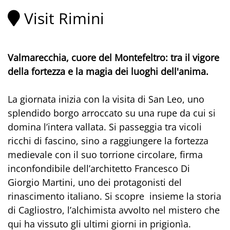
Visit Rimini
Valmarecchia, cuore del Montefeltro: tra il vigore
della fortezza e la magia dei luoghi dell'anima.
La giornata inizia con la visita di San Leo, uno
splendido borgo arroccato su una rupe da cui si
domina l’intera vallata. Si passeggia tra vicoli
ricchi di fascino, sino a raggiungere la fortezza
medievale con il suo torrione circolare, firma
inconfondibile dell’architetto Francesco Di
Giorgio Martini, uno dei protagonisti del
rinascimento italiano. Si scopre insieme la storia
di Cagliostro, l’alchimista avvolto nel mistero che
qui ha vissuto gli ultimi giorni in prigionìa.