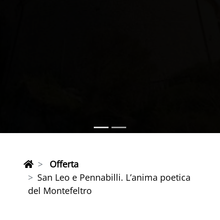
Offerta
San Leo e Pennabilli. L’anima poetica
del Montefeltro