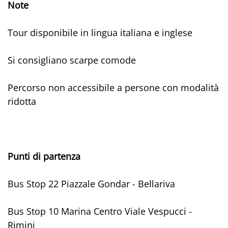
Note
Tour disponibile in lingua italiana e inglese
Si consigliano scarpe comode
Percorso non accessibile a persone con modalità
ridotta
Punti di partenza
Bus Stop 22 Piazzale Gondar - Bellariva
Bus Stop 10 Marina Centro Viale Vespucci -
Rimini