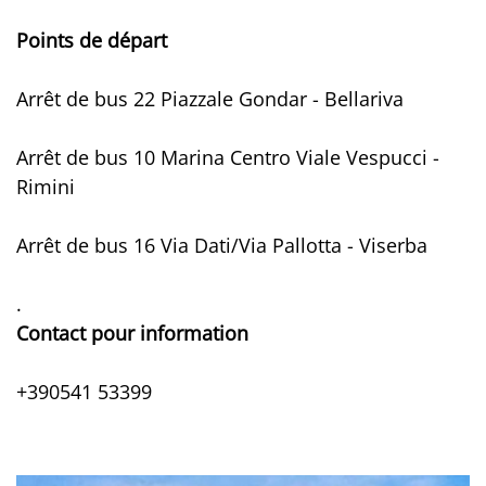
Points de départ
Arrêt de bus 22 Piazzale Gondar - Bellariva
Arrêt de bus 10 Marina Centro Viale Vespucci -
Rimini
Arrêt de bus 16 Via Dati/Via Pallotta - Viserba
.
Contact pour information
+390541 53399