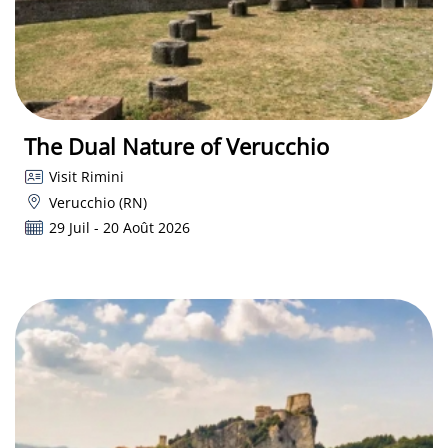
The Dual Nature of Verucchio
Visit Rimini
Verucchio (RN)
29 Juil - 20 Août 2026