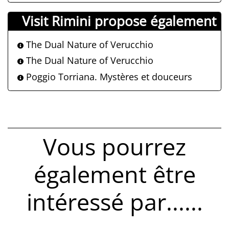
Visit Rimini propose également
The Dual Nature of Verucchio
The Dual Nature of Verucchio
Poggio Torriana. Mystères et douceurs
Vous pourrez
également être
intéressé par......