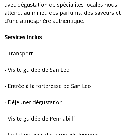
avec dégustation de spécialités locales nous
attend, au milieu des parfums, des saveurs et
d'une atmosphère authentique.
Services inclus
- Transport
- Visite guidée de San Leo
- Entrée à la forteresse de San Leo
- Déjeuner dégustation
- Visite guidée de Pennabilli
- Collation avec des produits typiques