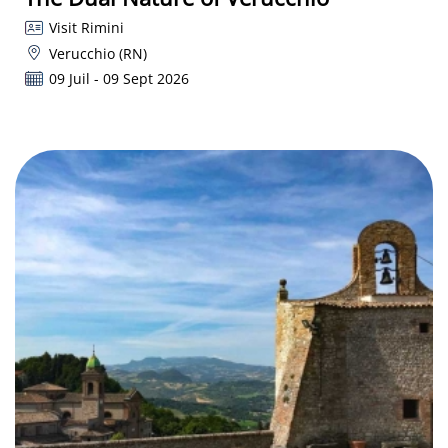
Visit Rimini
Verucchio (RN)
09 Juil - 09 Sept 2026