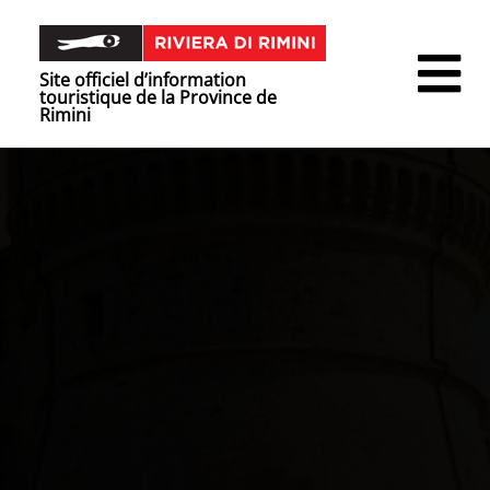
Site officiel d’information
touristique de la Province de
Rimini