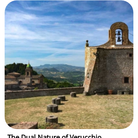
The Dual Nature of Verucchio