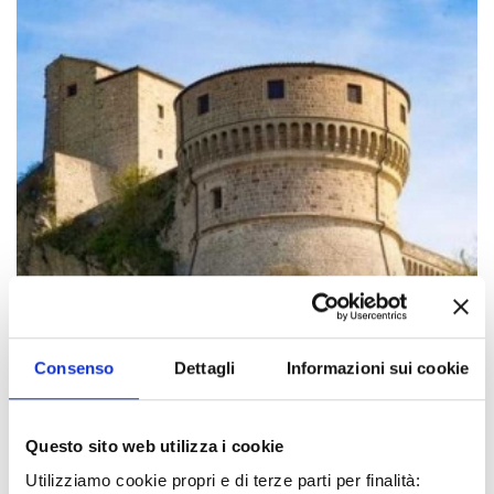
Consenso
Dettagli
Informazioni sui cookie
Questo sito web utilizza i cookie
Utilizziamo cookie propri e di terze parti per finalità: