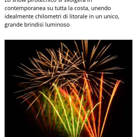
contemporanea su tutta la costa, unendo
idealmente chilometri di litorale in un unico,
grande brindisi luminoso