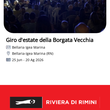
Giro d'estate della Borgata Vecchia
Bellaria Igea Marina
Bellaria-Igea Marina (RN)
25 Jun - 20 Ag 2026