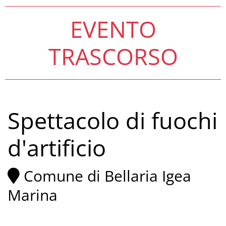
EVENTO
TRASCORSO
Spettacolo di fuochi
d'artificio
Comune di Bellaria Igea
Marina