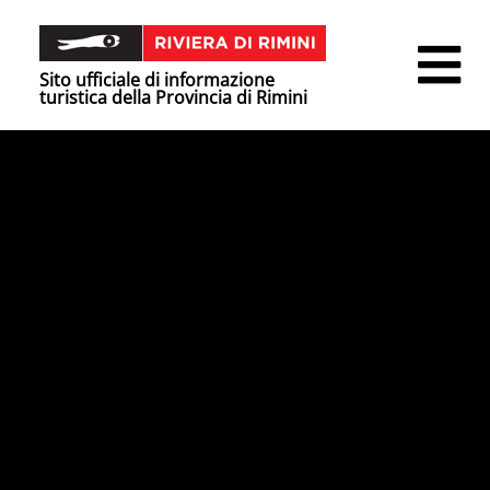
Sito ufficiale di informazione
turistica della Provincia di Rimini