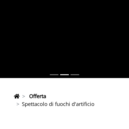
Offerta
Spettacolo di fuochi d'artificio