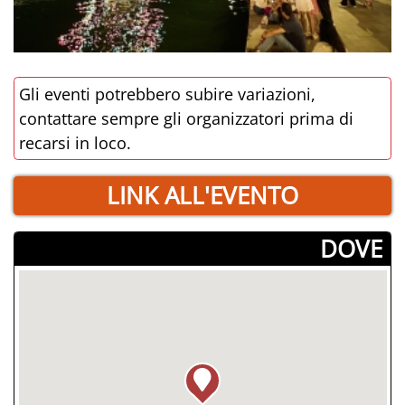
Gli eventi potrebbero subire variazioni,
contattare sempre gli organizzatori prima di
recarsi in loco.
LINK ALL'EVENTO
­DOVE