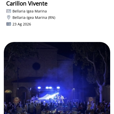
Carillon Vivente
Bellaria Igea Marina
Bellaria-Igea Marina (RN)
23 Ag 2026