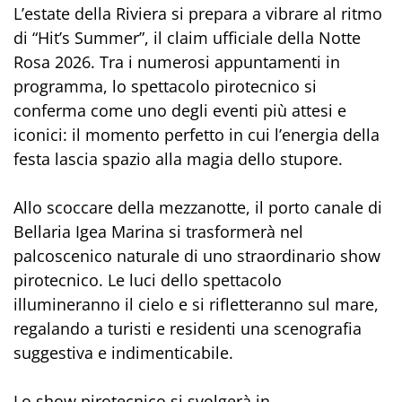
L’estate della Riviera si prepara a vibrare al ritmo
di “Hit’s Summer”, il claim ufficiale della Notte
Rosa 2026. Tra i numerosi appuntamenti in
programma, lo spettacolo pirotecnico si
conferma come uno degli eventi più attesi e
iconici: il momento perfetto in cui l’energia della
festa lascia spazio alla magia dello stupore.
Allo scoccare della mezzanotte, il porto canale di
Bellaria Igea Marina si trasformerà nel
palcoscenico naturale di uno straordinario show
pirotecnico. Le luci dello spettacolo
illumineranno il cielo e si rifletteranno sul mare,
regalando a turisti e residenti una scenografia
suggestiva e indimenticabile.
Lo show pirotecnico si svolgerà in