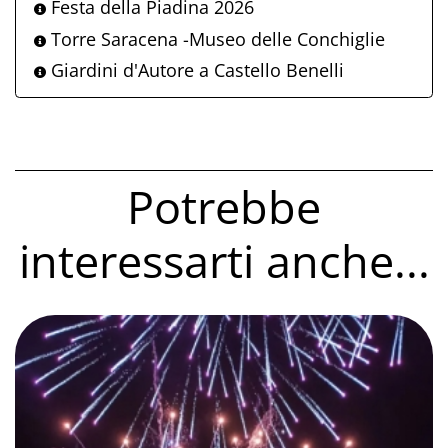
Festa della Piadina 2026
Torre Saracena -Museo delle Conchiglie
Giardini d'Autore a Castello Benelli
Potrebbe
interessarti anche...