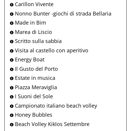
Carillon Vivente
Nonno Bunter -giochi di strada Bellaria
Made in Bim
Marea di Liscio
Scritto sulla sabbia
Visita al castello con aperitivo
Energy Boat
Il Gusto del Porto
Estate in musica
Piazza Meraviglia
I Suoni del Sole
Campionato italiano beach volley
Honey Bubbles
Beach Volley Kiklos Settembre