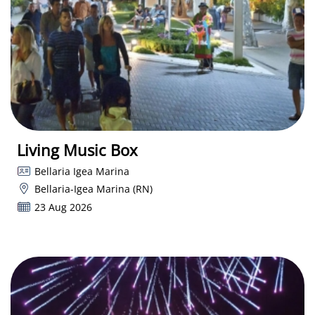
Living Music Box
Bellaria Igea Marina
Bellaria-Igea Marina (RN)
23 Aug 2026