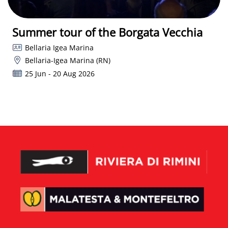
Summer tour of the Borgata Vecchia
Bellaria Igea Marina
Bellaria-Igea Marina (RN)
25 Jun - 20 Aug 2026