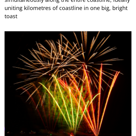
uniting kilometres of coastline in one big, bright
toast