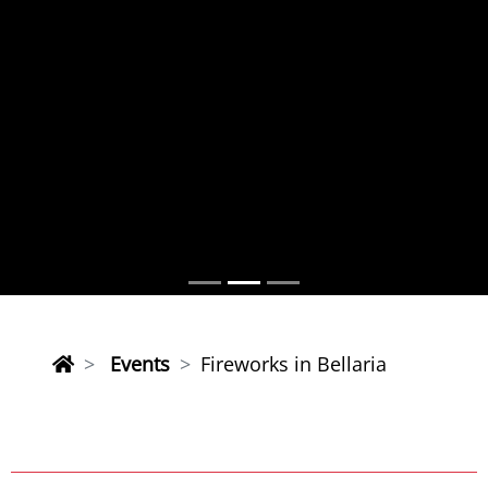
Events
Fireworks in Bellaria