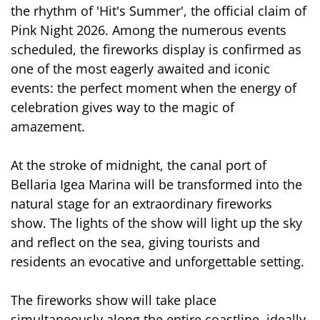
the rhythm of 'Hit's Summer', the official claim of
Pink Night 2026. Among the numerous events
scheduled, the fireworks display is confirmed as
one of the most eagerly awaited and iconic
events: the perfect moment when the energy of
celebration gives way to the magic of
amazement.
At the stroke of midnight, the canal port of
Bellaria Igea Marina will be transformed into the
natural stage for an extraordinary fireworks
show. The lights of the show will light up the sky
and reflect on the sea, giving tourists and
residents an evocative and unforgettable setting.
The fireworks show will take place
simultaneously along the entire coastline, ideally