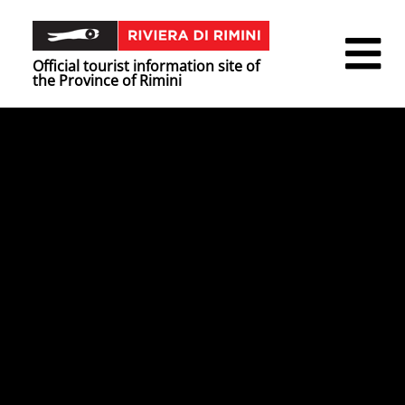
Official tourist information site of
the Province of Rimini