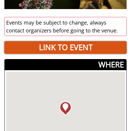
Events may be subject to change, always
contact organizers before going to the venue.
LINK TO EVENT
­WHERE