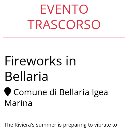
EVENTO
TRASCORSO
Fireworks in
Bellaria
Comune di Bellaria Igea
Marina
The Riviera's summer is preparing to vibrate to