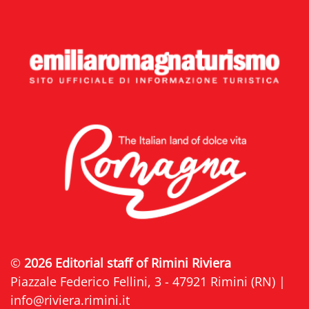
©
2026 Editorial staff of Rimini Riviera
Piazzale Federico Fellini, 3 - 47921 Rimini (RN) |
info@riviera.rimini.it