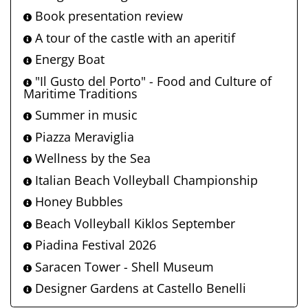
Book presentation review
A tour of the castle with an aperitif
Energy Boat
"Il Gusto del Porto" - Food and Culture of
Maritime Traditions
Summer in music
Piazza Meraviglia
Wellness by the Sea
Italian Beach Volleyball Championship
Honey Bubbles
Beach Volleyball Kiklos September
Piadina Festival 2026
Saracen Tower - Shell Museum
Designer Gardens at Castello Benelli