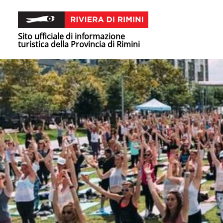
Sito ufficiale di informazione
turistica della Provincia di Rimini