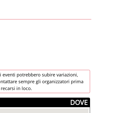
i eventi potrebbero subire variazioni,
ntattare sempre gli organizzatori prima
 recarsi in loco.
­DOVE