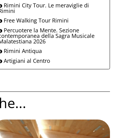
Rimini City Tour. Le meraviglie di
Rimini
Free Walking Tour Rimini
Percuotere la Mente. Sezione
contemporanea della Sagra Musicale
Malatestiana 2026
Rimini Antiqua
Artigiani al Centro
he...