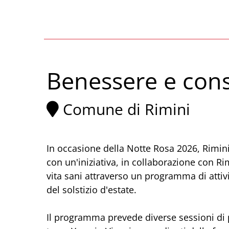
Benessere e cons
Comune di Rimini
In occasione della Notte Rosa 2026, Rimini
con un'iniziativa, in collaborazione con Ri
vita sani attraverso un programma di attivi
del solstizio d'estate.
Il programma prevede diverse sessioni di p