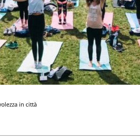
lezza in città