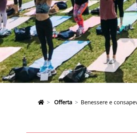
Offerta
Benessere e consapevo