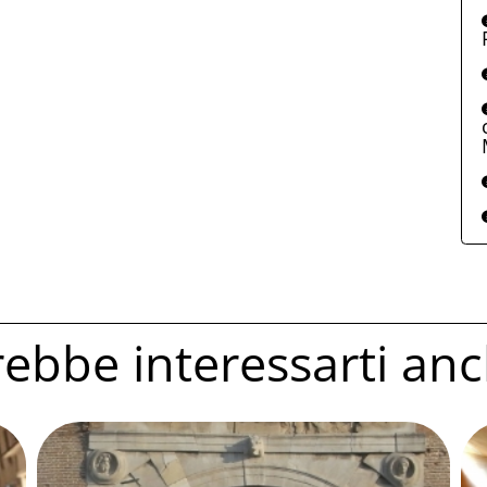
ebbe interessarti anc