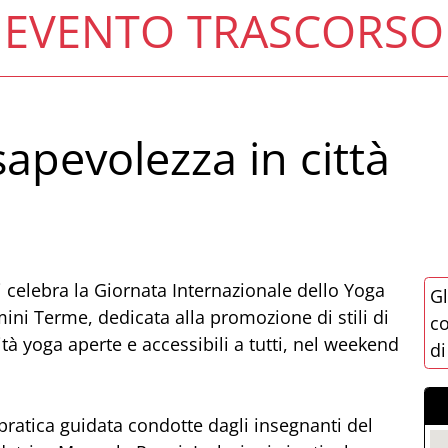
EVENTO TRASCORSO
apevolezza in città
 celebra la Giornata Internazionale dello Yoga
Gl
mini Terme, dedicata alla promozione di stili di
co
tà yoga aperte e accessibili a tutti, nel weekend
di
ratica guidata condotte dagli insegnanti del