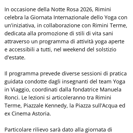
In occasione della Notte Rosa 2026, Rimini
celebra la Giornata Internazionale dello Yoga con
un'iniziativa, in collaborazione con Rimini Terme,
dedicata alla promozione di stili di vita sani
attraverso un programma di attività yoga aperte
e accessibili a tutti, nel weekend del solstizio
d'estate.
Il programma prevede diverse sessioni di pratica
guidata condotte dagli insegnanti del team Yoga
in Viaggio, coordinati dalla fondatrice Manuela
Ronci. Le lezioni si articoleranno tra Rimini
Terme, Piazzale Kennedy, la Piazza sull’Acqua ed
ex Cinema Astoria.
Particolare rilievo sarà dato alla giornata di