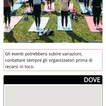
Gli eventi potrebbero subire variazioni,
contattare sempre gli organizzatori prima di
recarsi in loco.
­DOVE