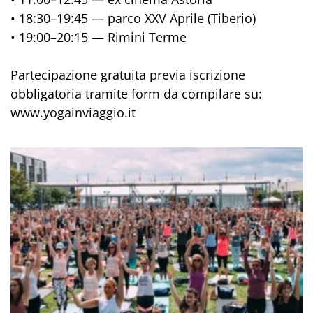
• 18:30–19:45 — parco XXV Aprile (Tiberio)
• 19:00–20:15 — Rimini Terme
Partecipazione gratuita previa iscrizione
obbligatoria tramite form da compilare su:
www.yogainviaggio.it