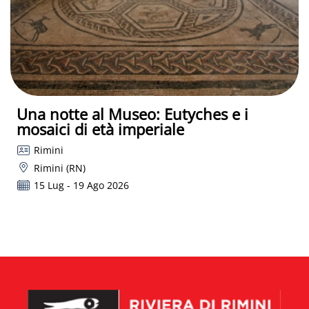
Una notte al Museo: Eutyches e i
mosaici di età imperiale
Rimini
Rimini (RN)
15 Lug - 19 Ago 2026