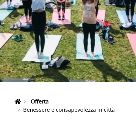
Offerta
Benessere e consapevolezza in città