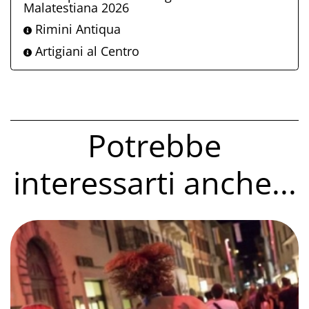
Malatestiana 2026
Rimini Antiqua
Artigiani al Centro
Potrebbe
interessarti anche...