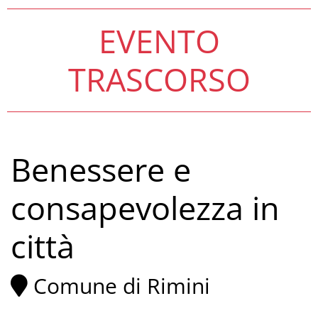
EVENTO
TRASCORSO
Benessere e
consapevolezza in
città
Comune di Rimini