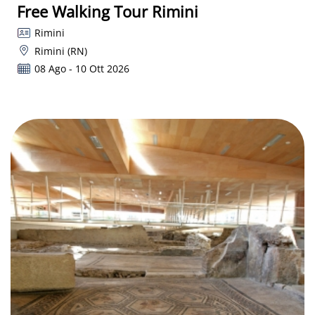
Free Walking Tour Rimini
Rimini
Rimini (RN)
08 Ago - 10 Ott 2026