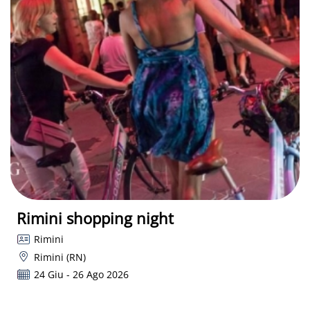
Rimini shopping night
Rimini
Rimini (RN)
24 Giu - 26 Ago 2026