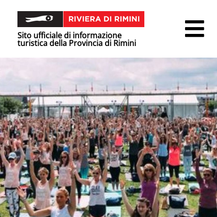
Sito ufficiale di informazione
turistica della Provincia di Rimini