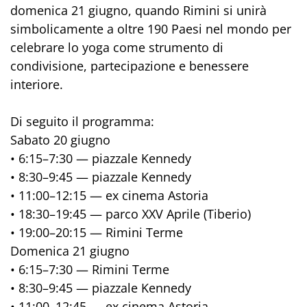
domenica 21 giugno, quando Rimini si unirà
simbolicamente a oltre 190 Paesi nel mondo per
celebrare lo yoga come strumento di
condivisione, partecipazione e benessere
interiore.
Di seguito il programma:
Sabato 20 giugno
• 6:15–7:30 — piazzale Kennedy
• 8:30–9:45 — piazzale Kennedy
• 11:00–12:15 — ex cinema Astoria
• 18:30–19:45 — parco XXV Aprile (Tiberio)
• 19:00–20:15 — Rimini Terme
Domenica 21 giugno
• 6:15–7:30 — Rimini Terme
• 8:30–9:45 — piazzale Kennedy
• 11:00–12:45 — ex cinema Astoria