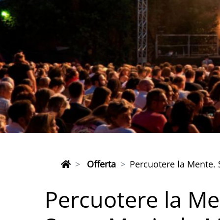
Offerta
Percuotere la Mente.
Percuotere la Me