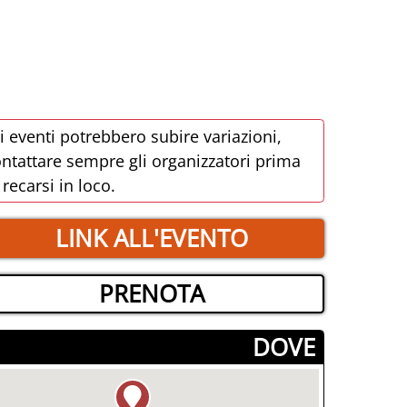
i eventi potrebbero subire variazioni,
ntattare sempre gli organizzatori prima
 recarsi in loco.
LINK ALL'EVENTO
PRENOTA
­DOVE