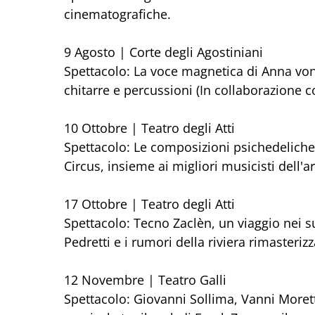
cinematografiche.
9 Agosto | Corte degli Agostiniani
Spettacolo: La voce magnetica di Anna von
chitarre e percussioni (In collaborazione 
10 Ottobre | Teatro degli Atti
Spettacolo: Le composizioni psichedeliche 
Circus, insieme ai migliori musicisti dell
17 Ottobre | Teatro degli Atti
Spettacolo: Tecno Zaclèn, un viaggio nei s
Pedretti e i rumori della riviera rimasteriz
12 Novembre | Teatro Galli
Spettacolo: Giovanni Sollima, Vanni Morett