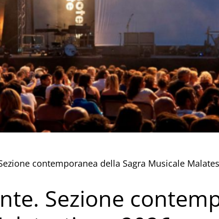
 Sezione contemporanea della Sagra Musicale Malates
nte. Sezione contemp