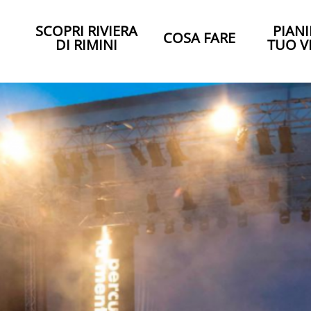
SCOPRI RIVIERA
PIANI
COSA FARE
DI RIMINI
TUO V