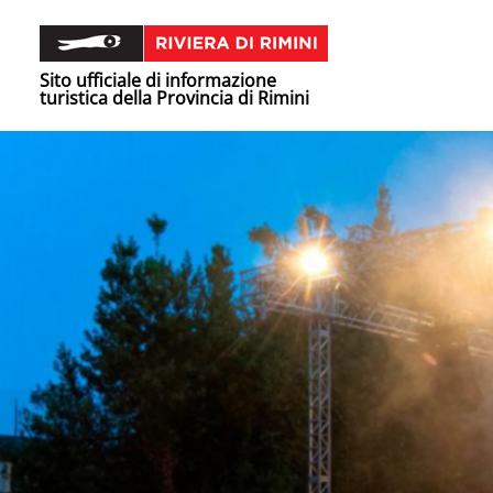
Sito ufficiale di informazione
turistica della Provincia di Rimini