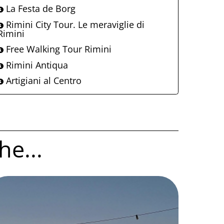
La Festa de Borg
Rimini City Tour. Le meraviglie di
Rimini
Free Walking Tour Rimini
Rimini Antiqua
Artigiani al Centro
he...