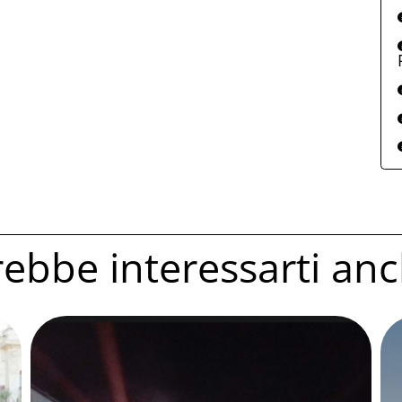
ebbe interessarti anc