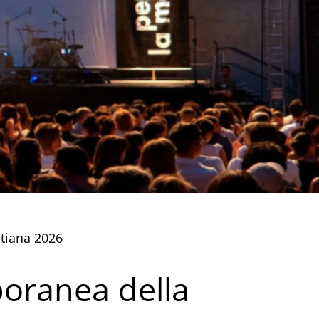
tiana 2026
oranea della