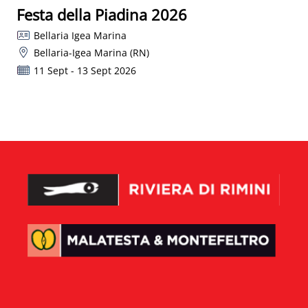
Festa della Piadina 2026
Bellaria Igea Marina
Bellaria-Igea Marina (RN)
11 Sept - 13 Sept 2026