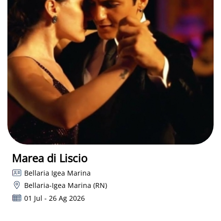
Marea di Liscio
Bellaria Igea Marina
Bellaria-Igea Marina (RN)
01 Jul - 26 Ag 2026