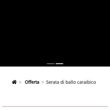
Offerta
Serata di ballo caraibico