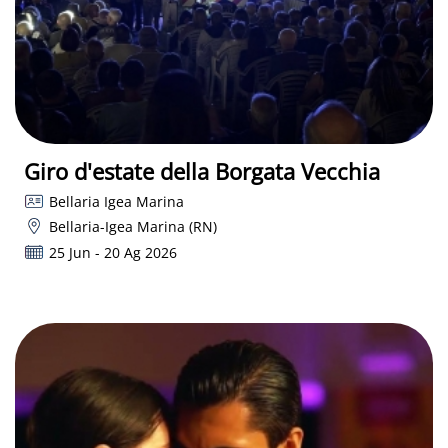
Giro d'estate della Borgata Vecchia
Bellaria Igea Marina
Bellaria-Igea Marina (RN)
25 Jun - 20 Ag 2026