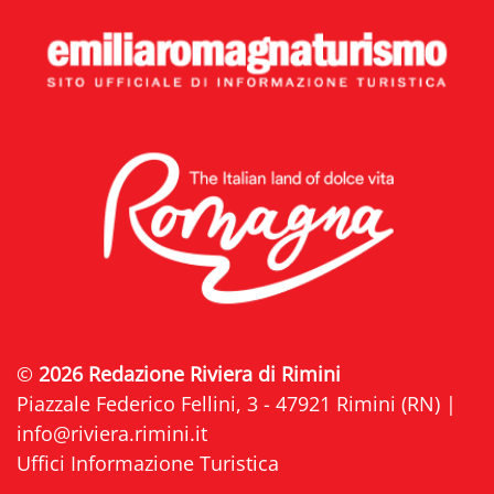
©
2026 Redazione Riviera di Rimini
Piazzale Federico Fellini, 3 - 47921 Rimini (RN) |
info@riviera.rimini.it
Uffici Informazione Turistica