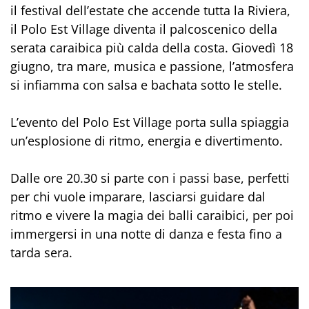
il festival dell’estate che accende tutta la Riviera,
il Polo Est Village diventa il palcoscenico della
serata caraibica più calda della costa. Giovedì 18
giugno, tra mare, musica e passione, l’atmosfera
si infiamma con salsa e bachata sotto le stelle.
L’evento del Polo Est Village porta sulla spiaggia
un’esplosione di ritmo, energia e divertimento.
Dalle ore 20.30 si parte con i passi base, perfetti
per chi vuole imparare, lasciarsi guidare dal
ritmo e vivere la magia dei balli caraibici, per poi
immergersi in una notte di danza e festa fino a
tarda sera.