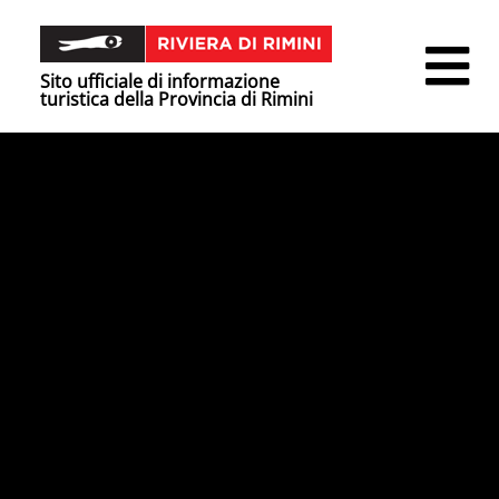
Sito ufficiale di informazione
turistica della Provincia di Rimini