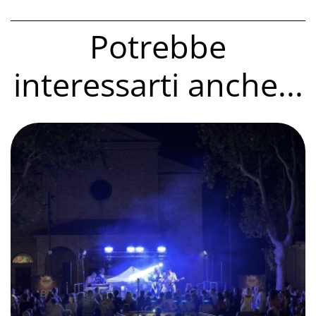
Potrebbe
interessarti anche...