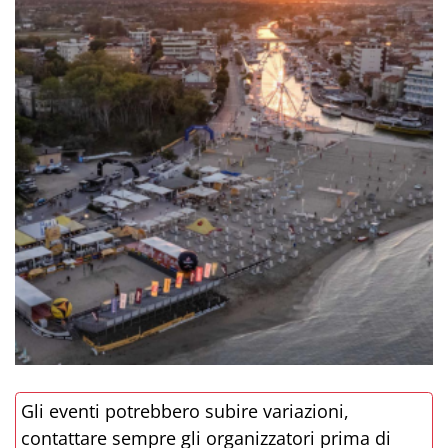
Gli eventi potrebbero subire variazioni,
contattare sempre gli organizzatori prima di