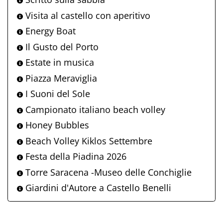
Visita al castello con aperitivo
Energy Boat
Il Gusto del Porto
Estate in musica
Piazza Meraviglia
I Suoni del Sole
Campionato italiano beach volley
Honey Bubbles
Beach Volley Kiklos Settembre
Festa della Piadina 2026
Torre Saracena -Museo delle Conchiglie
Giardini d'Autore a Castello Benelli