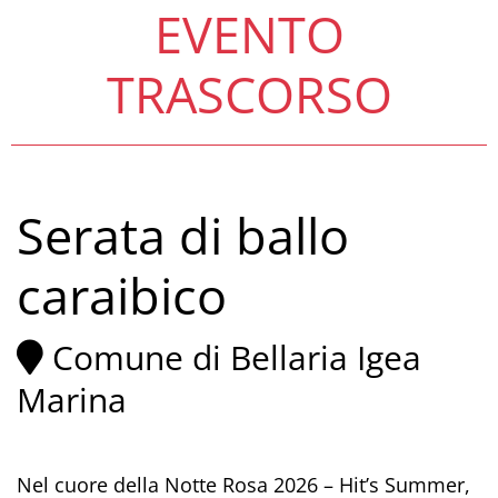
EVENTO
TRASCORSO
Serata di ballo
caraibico
Comune di Bellaria Igea
Marina
Nel cuore della Notte Rosa 2026 – Hit’s Summer,