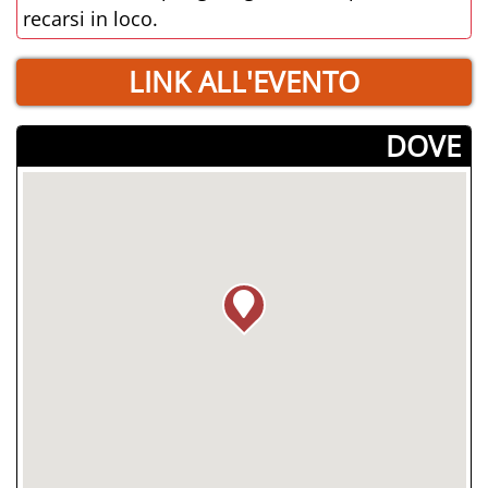
recarsi in loco.
LINK ALL'EVENTO
­DOVE