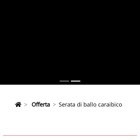
Offerta
Serata di ballo caraibico