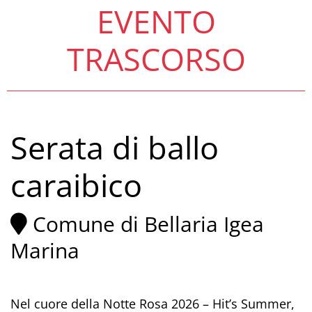
EVENTO
TRASCORSO
Serata di ballo
caraibico
Comune di Bellaria Igea
Marina
Nel cuore della Notte Rosa 2026 – Hit’s Summer,