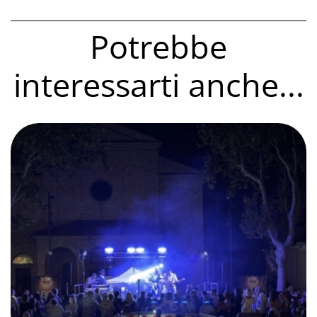
Potrebbe
interessarti anche...