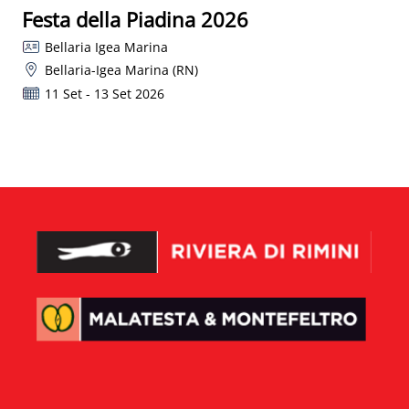
Festa della Piadina 2026
Bellaria Igea Marina
Bellaria-Igea Marina (RN)
11 Set - 13 Set 2026