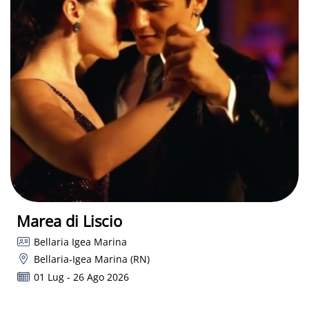
Marea di Liscio
Bellaria Igea Marina
Bellaria-Igea Marina (RN)
01 Lug - 26 Ago 2026