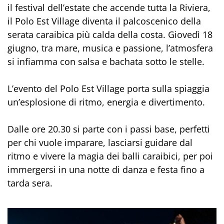
il festival dell’estate che accende tutta la Riviera,
il Polo Est Village diventa il palcoscenico della
serata caraibica più calda della costa. Giovedì 18
giugno, tra mare, musica e passione, l’atmosfera
si infiamma con salsa e bachata sotto le stelle.
L’evento del Polo Est Village porta sulla spiaggia
un’esplosione di ritmo, energia e divertimento.
Dalle ore 20.30 si parte con i passi base, perfetti
per chi vuole imparare, lasciarsi guidare dal
ritmo e vivere la magia dei balli caraibici, per poi
immergersi in una notte di danza e festa fino a
tarda sera.