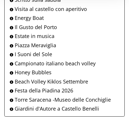
Visita al castello con aperitivo
Energy Boat
Il Gusto del Porto
Estate in musica
Piazza Meraviglia
I Suoni del Sole
Campionato italiano beach volley
Honey Bubbles
Beach Volley Kiklos Settembre
Festa della Piadina 2026
Torre Saracena -Museo delle Conchiglie
Giardini d'Autore a Castello Benelli