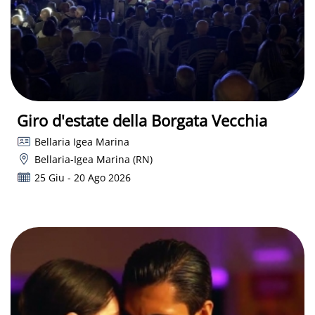
Giro d'estate della Borgata Vecchia
Bellaria Igea Marina
Bellaria-Igea Marina (RN)
25 Giu - 20 Ago 2026