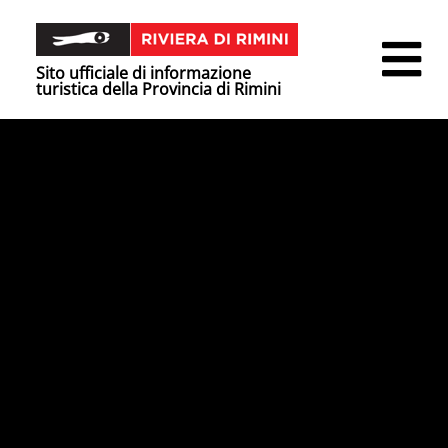
Sito ufficiale di informazione
turistica della Provincia di Rimini