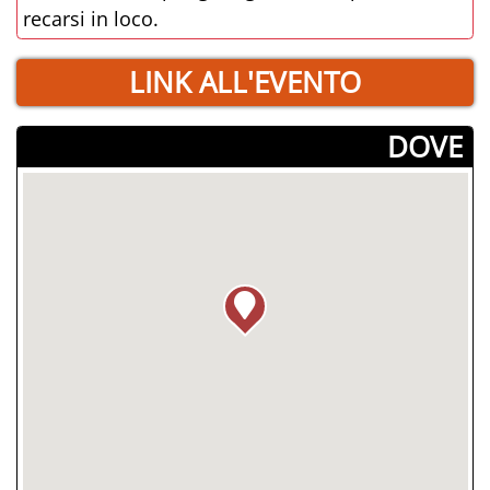
recarsi in loco.
LINK ALL'EVENTO
­DOVE