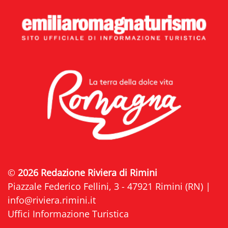
©
2026 Redazione Riviera di Rimini
Piazzale Federico Fellini, 3 - 47921 Rimini (RN) |
info@riviera.rimini.it
Uffici Informazione Turistica