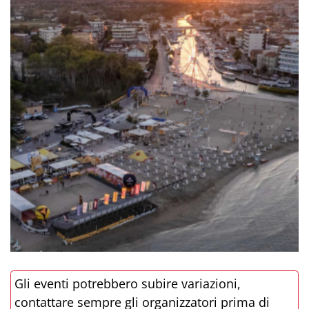
Gli eventi potrebbero subire variazioni,
contattare sempre gli organizzatori prima di