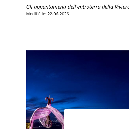
Gli appuntamenti dell'entroterra della Riviera
Modifié le: 22-06-2026