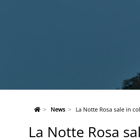
News
La Notte Rosa sale in col
La Notte Rosa sal