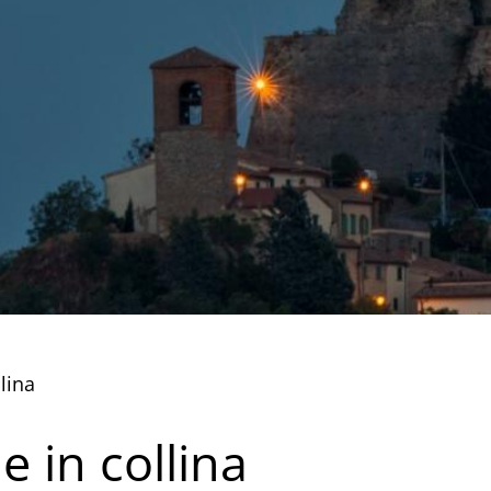
lina
e in collina