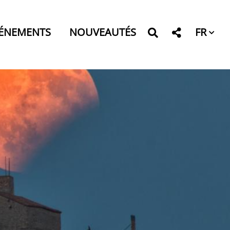
FR
ÉNEMENTS
NOUVEAUTÉS