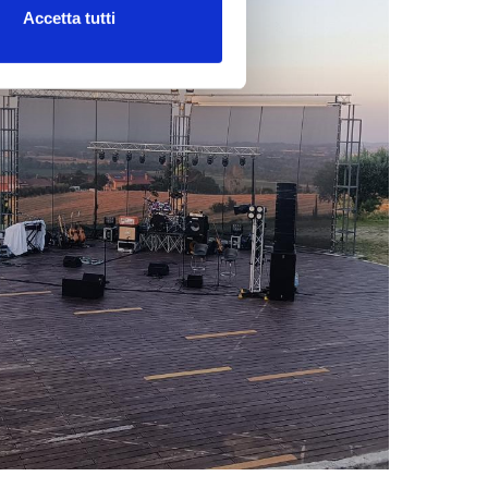
Accetta tutti