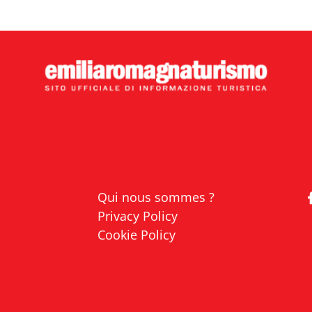
Qui nous sommes ?
Privacy Policy
Cookie Policy