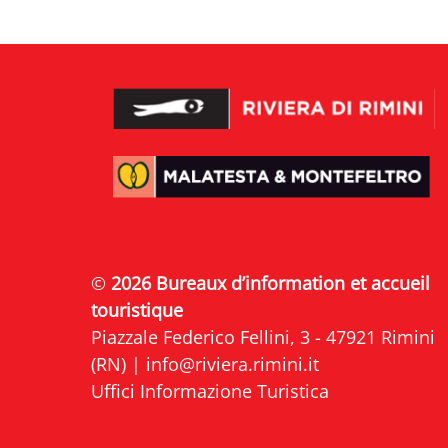
©
2026 Bureaux d’information et accueil
touristique
Piazzale Federico Fellini, 3 - 47921 Rimini
(RN) |
info@riviera.rimini.it
Uffici Informazione Turistica