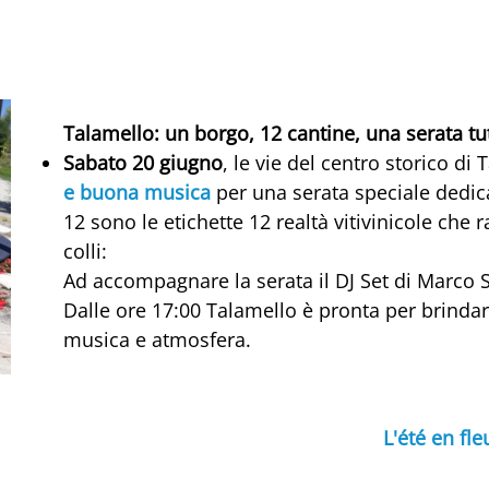
Talamello: un borgo, 12 cantine, una serata tu
Sabato 20 giugno
, le vie del centro storico di
e buona musica
per una serata speciale dedicat
12 sono le etichette 12 realtà vitivinicole che
colli:
Ad accompagnare la serata il DJ Set di Marco 
Dalle ore 17:00 Talamello è pronta per brindar
musica e atmosfera.
L'été en fl