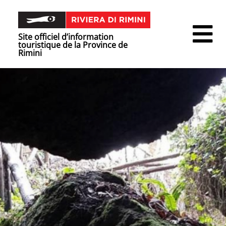
Site officiel d’information
touristique de la Province de
Rimini