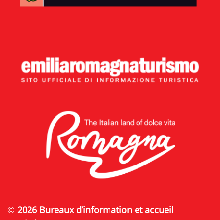
©
2026 Bureaux d’information et accueil