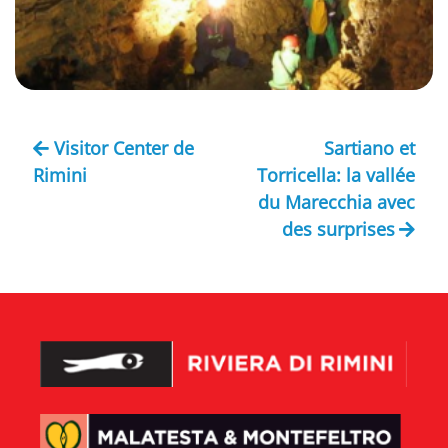
Visitor Center de
Sartiano et
Rimini
Torricella: la vallée
du Marecchia avec
des surprises