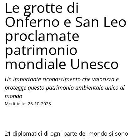
Le grotte di
Onferno e San Leo
proclamate
patrimonio
mondiale Unesco
Un importante riconoscimento che valorizza e
protegge questo patrimonio ambientale unico al
mondo
Modifié le: 26-10-2023
21 diplomatici di ogni parte del mondo si sono