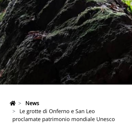
News
Le grotte di Onferno e San Leo
proclamate patrimonio mondiale Unesco