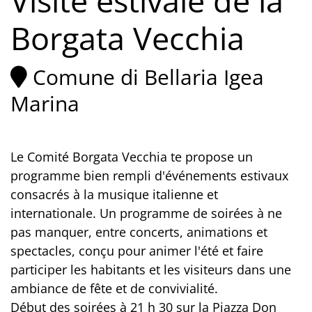
Visite estivale de la
Borgata Vecchia
Comune di Bellaria Igea
Marina
Le Comité Borgata Vecchia te propose un
programme bien rempli d'événements estivaux
consacrés à la musique italienne et
internationale. Un programme de soirées à ne
pas manquer, entre concerts, animations et
spectacles, conçu pour animer l'été et faire
participer les habitants et les visiteurs dans une
ambiance de fête et de convivialité.
Début des soirées à 21 h 30 sur la Piazza Don