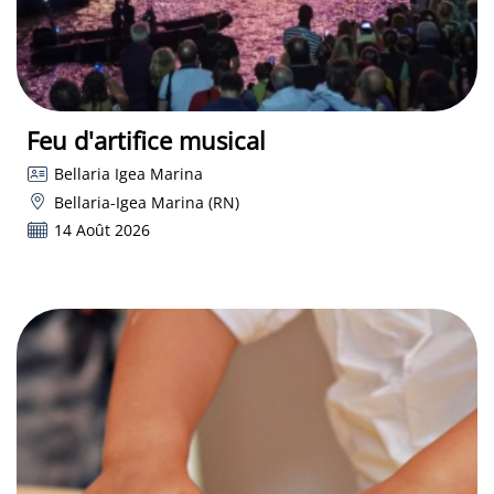
Feu d'artifice musical
Bellaria Igea Marina
Bellaria-Igea Marina (RN)
14 Août 2026