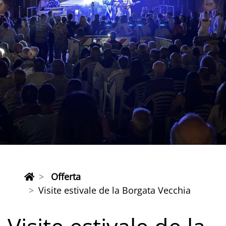
Offerta
Visite estivale de la Borgata Vecchia