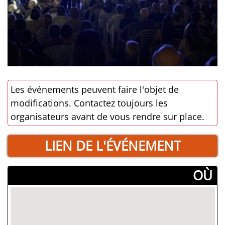
Les événements peuvent faire l'objet de
modifications. Contactez toujours les
organisateurs avant de vous rendre sur place.
LIEN DE L'ÉVÉNEMENT
­OÙ