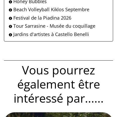
Honey Bubbles
Beach Volleyball Kiklos Septembre
Festival de la Piadina 2026
Tour Sarrasine - Musée du coquillage
Jardins d'artistes à Castello Benelli
Vous pourrez
également être
intéressé par......