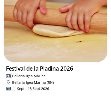
Festival de la Piadina 2026
Bellaria Igea Marina
Bellaria-Igea Marina (RN)
11 Sept - 13 Sept 2026