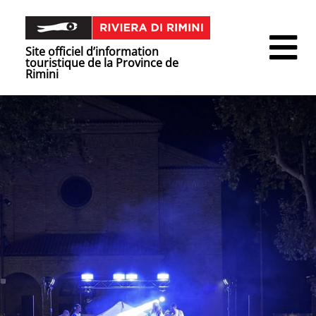
Site officiel d’information
touristique de la Province de
Rimini