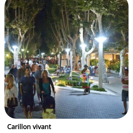
Carillon vivant