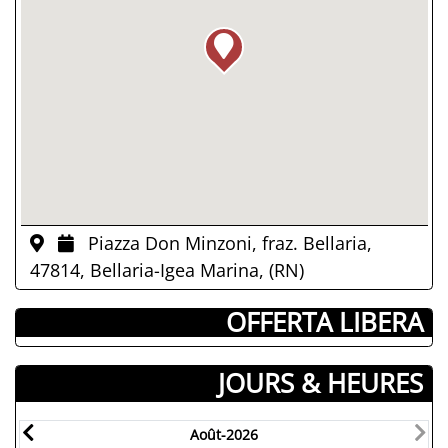
Piazza Don Minzoni, fraz. Bellaria,
47814, Bellaria-Igea Marina, (RN)
­ OFFERTA LIBERA
JOURS & HEURES
Août-2026