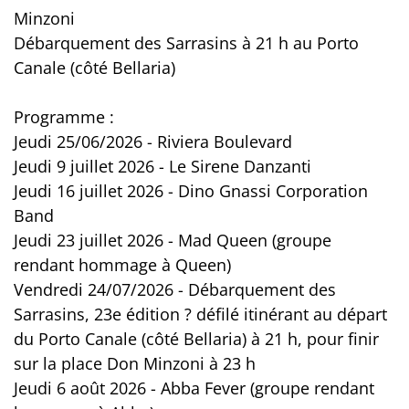
Minzoni
Débarquement des Sarrasins à 21 h au Porto
Canale (côté Bellaria)
Programme :
Jeudi 25/06/2026 - Riviera Boulevard
Jeudi 9 juillet 2026 - Le Sirene Danzanti
Jeudi 16 juillet 2026 - Dino Gnassi Corporation
Band
Jeudi 23 juillet 2026 - Mad Queen (groupe
rendant hommage à Queen)
Vendredi 24/07/2026 - Débarquement des
Sarrasins, 23e édition ? défilé itinérant au départ
du Porto Canale (côté Bellaria) à 21 h, pour finir
sur la place Don Minzoni à 23 h
Jeudi 6 août 2026 - Abba Fever (groupe rendant