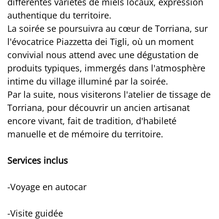
différentes variétés de miels locaux, expression
authentique du territoire.
La soirée se poursuivra au cœur de Torriana, sur
l'évocatrice Piazzetta dei Tigli, où un moment
convivial nous attend avec une dégustation de
produits typiques, immergés dans l'atmosphère
intime du village illuminé par la soirée.
Par la suite, nous visiterons l'atelier de tissage de
Torriana, pour découvrir un ancien artisanat
encore vivant, fait de tradition, d'habileté
manuelle et de mémoire du territoire.
Services inclus
-Voyage en autocar
-Visite guidée