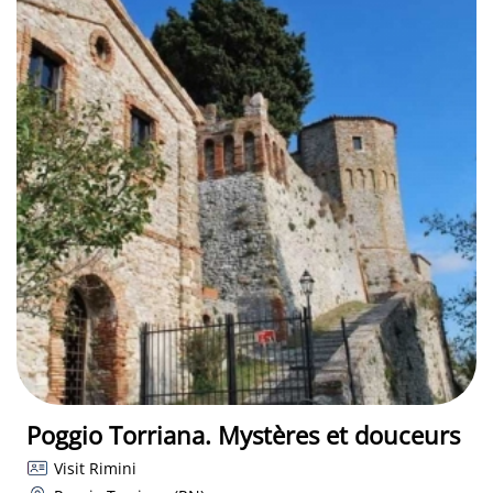
Poggio Torriana. Mystères et douceurs
Visit Rimini