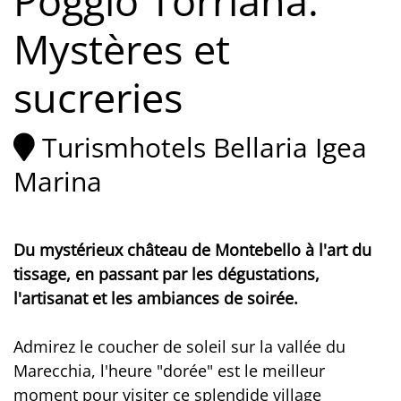
Poggio Torriana.
Mystères et
sucreries
Turismhotels Bellaria Igea
Marina
Du mystérieux château de Montebello à l'art du
tissage, en passant par les dégustations,
l'artisanat et les ambiances de soirée.
Admirez le coucher de soleil sur la vallée du
Marecchia, l'heure "dorée" est le meilleur
moment pour visiter ce splendide village