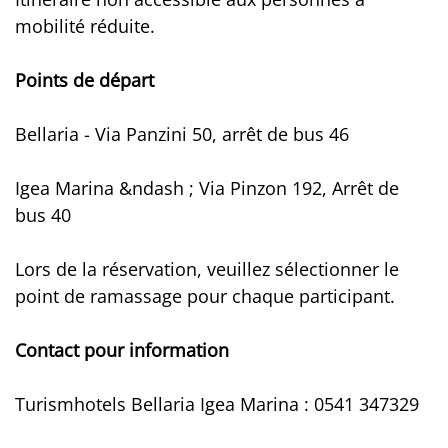
mobilité réduite.
Points de départ
Bellaria - Via Panzini 50, arrêt de bus 46
Igea Marina &ndash ; Via Pinzon 192, Arrêt de
bus 40
Lors de la réservation, veuillez sélectionner le
point de ramassage pour chaque participant.
Contact pour information
Turismhotels Bellaria Igea Marina : 0541 347329