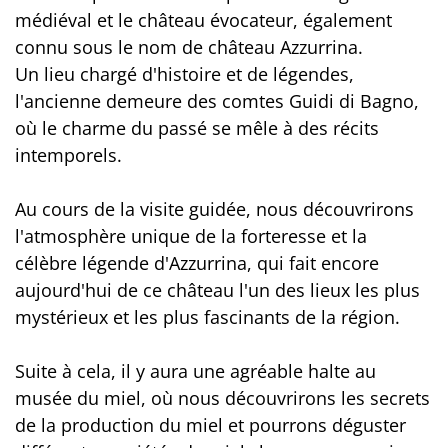
médiéval et le château évocateur, également
connu sous le nom de château Azzurrina.
Un lieu chargé d'histoire et de légendes,
l'ancienne demeure des comtes Guidi di Bagno,
où le charme du passé se mêle à des récits
intemporels.
Au cours de la visite guidée, nous découvrirons
l'atmosphère unique de la forteresse et la
célèbre légende d'Azzurrina, qui fait encore
aujourd'hui de ce château l'un des lieux les plus
mystérieux et les plus fascinants de la région.
Suite à cela, il y aura une agréable halte au
musée du miel, où nous découvrirons les secrets
de la production du miel et pourrons déguster