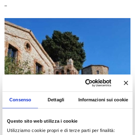
_
Consenso
Dettagli
Informazioni sui cookie
Questo sito web utilizza i cookie
Utilizziamo cookie propri e di terze parti per finalità: