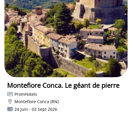
Montefiore Conca. Le géant de pierre
PromHotels
Montefiore Conca (RN)
24 Juin - 03 Sept 2026