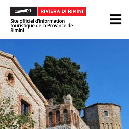
Site officiel d’information
touristique de la Province de
Rimini