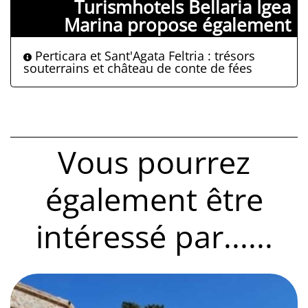
Turismhotels Bellaria Igea
Marina propose également
Perticara et Sant'Agata Feltria : trésors
souterrains et château de conte de fées
Vous pourrez
également être
intéressé par......