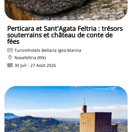
Perticara et Sant'Agata Feltria : trésors
souterrains et château de conte de
fées
Turismhotels Bellaria Igea Marina
Novafeltria (RN)
30 Juil - 27 Août 2026