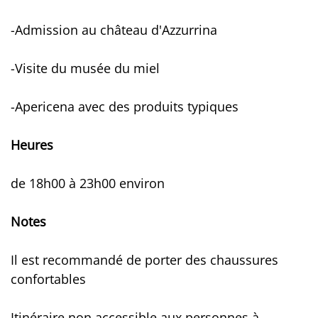
-Admission au château d'Azzurrina
-Visite du musée du miel
-Apericena avec des produits typiques
Heures
de 18h00 à 23h00 environ
Notes
Il est recommandé de porter des chaussures
confortables
Itinéraire non accessible aux personnes à