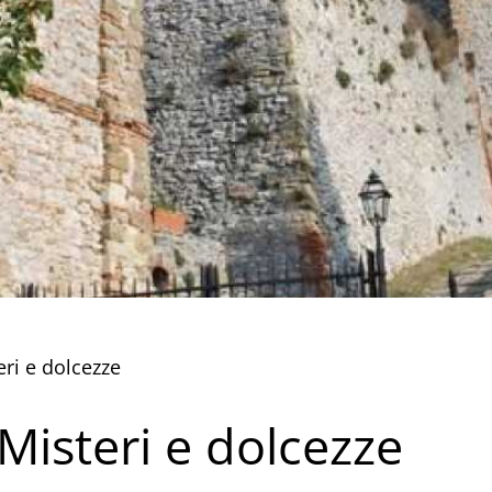
eri e dolcezze
Misteri e dolcezze