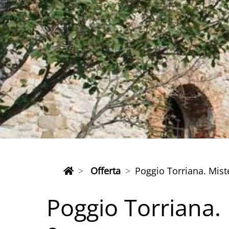
Offerta
Poggio Torriana. Mist
Poggio Torriana. 