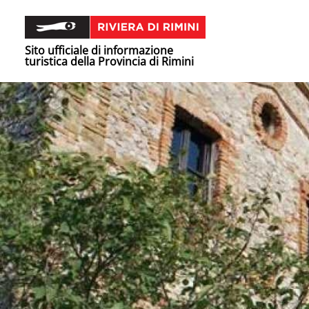
Sito ufficiale di informazione
turistica della Provincia di Rimini