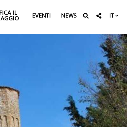
FICA IL
IT
EVENTI
NEWS
IAGGIO