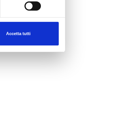
Accetta tutti