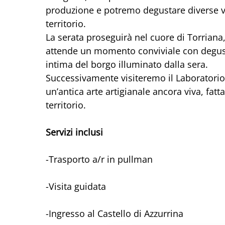
produzione e potremo degustare diverse var
territorio.
La serata proseguirà nel cuore di Torriana, 
attende un momento conviviale con degusta
intima del borgo illuminato dalla sera.
Successivamente visiteremo il Laboratorio 
un’antica arte artigianale ancora viva, fat
territorio.
Servizi inclusi
-Trasporto a/r in pullman
-Visita guidata
-Ingresso al Castello di Azzurrina