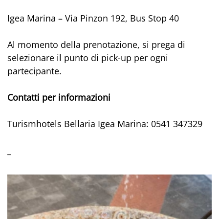
Igea Marina – Via Pinzon 192, Bus Stop 40
Al momento della prenotazione, si prega di
selezionare il punto di pick-up per ogni
partecipante.
Contatti per informazioni
Turismhotels Bellaria Igea Marina: 0541 347329
_