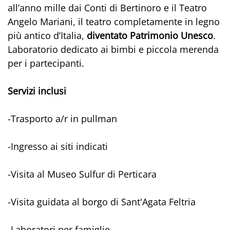
all’anno mille dai Conti di Bertinoro e il Teatro
Angelo Mariani, il teatro completamente in legno
più antico d’Italia,
diventato Patrimonio Unesco
.
Laboratorio dedicato ai bimbi e piccola merenda
per i partecipanti.
Servizi inclusi
-Trasporto a/r in pullman
-Ingresso ai siti indicati
-Visita al Museo Sulfur di Perticara
-Visita guidata al borgo di Sant'Agata Feltria
-Laboratori per famiglie