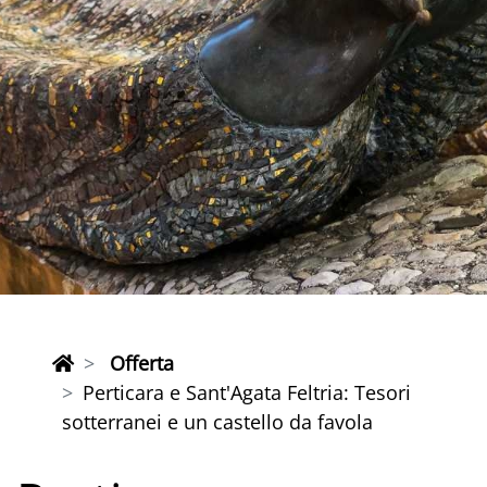
Offerta
Perticara e Sant'Agata Feltria: Tesori
sotterranei e un castello da favola