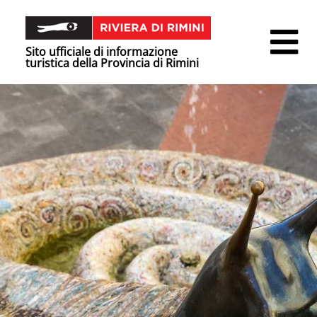
Sito ufficiale di informazione
turistica della Provincia di Rimini