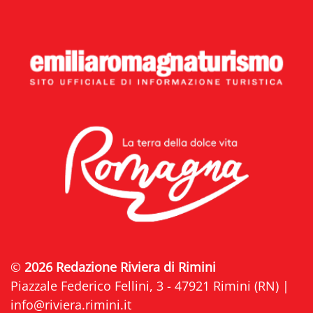
©
2026 Redazione Riviera di Rimini
Piazzale Federico Fellini, 3 - 47921 Rimini (RN) |
info@riviera.rimini.it