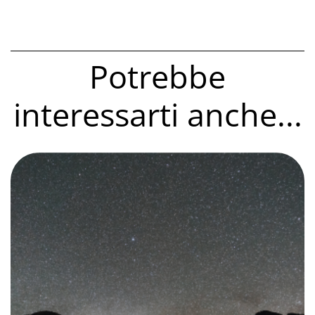
Potrebbe
interessarti anche...