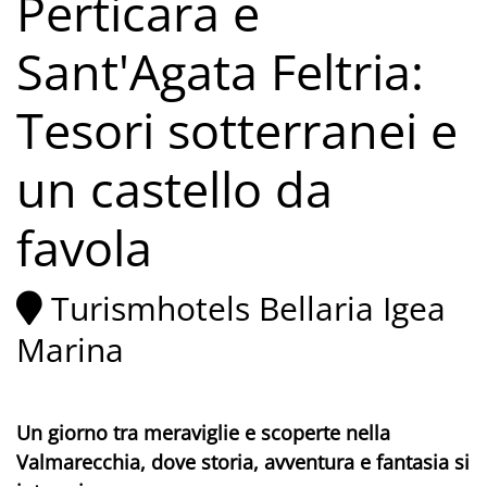
Perticara e
Sant'Agata Feltria:
Tesori sotterranei e
un castello da
favola
Turismhotels Bellaria Igea
Marina
Un giorno tra meraviglie e scoperte nella
Valmarecchia, dove storia, avventura e fantasia si