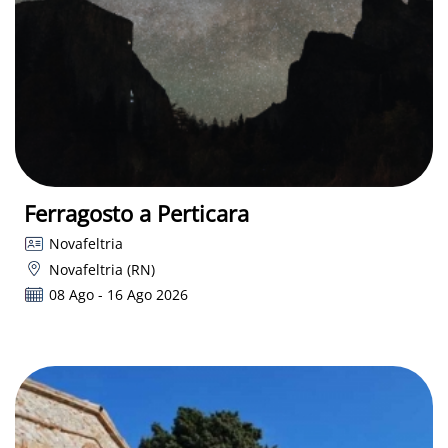
Ferragosto a Perticara
Novafeltria
Novafeltria (RN)
08 Ago - 16 Ago 2026