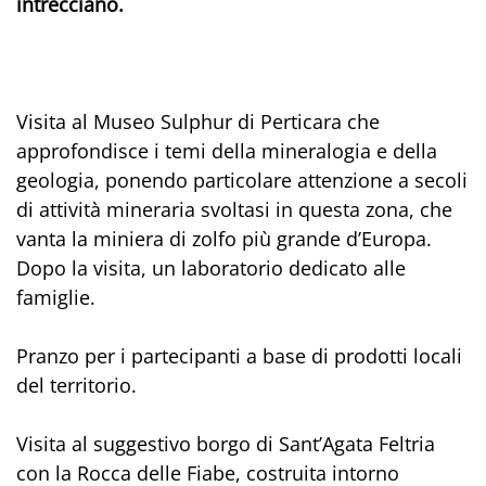
intrecciano.
Visita al Museo Sulphur di Perticara che
approfondisce i temi della mineralogia e della
geologia, ponendo particolare attenzione a secoli
di attività mineraria svoltasi in questa zona, che
vanta la miniera di zolfo più grande d’Europa.
Dopo la visita, un laboratorio dedicato alle
famiglie.
Pranzo per i partecipanti a base di prodotti locali
del territorio.
Visita al suggestivo borgo di Sant’Agata Feltria
con la Rocca delle Fiabe, costruita intorno