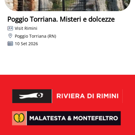
Poggio Torriana. Misteri e dolcezze
Visit Rimini
Poggio Torriana (RN)
10 Set 2026