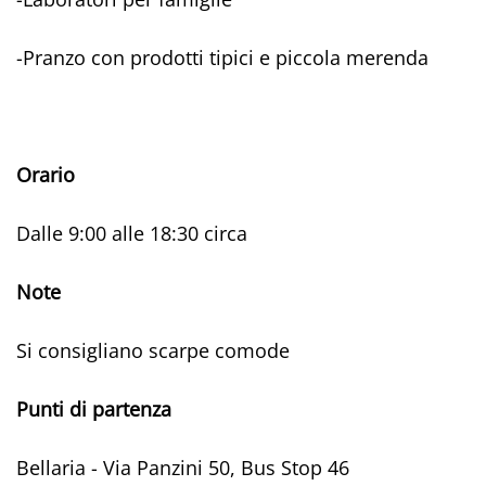
-Pranzo con prodotti tipici e piccola merenda
Orario
Dalle 9:00 alle 18:30 circa
Note
Si consigliano scarpe comode
Punti di partenza
Bellaria - Via Panzini 50, Bus Stop 46