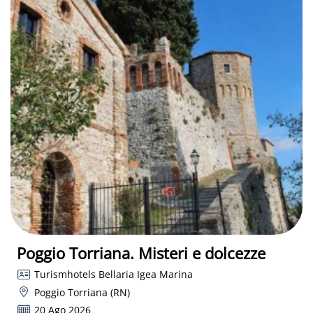
Poggio Torriana. Misteri e dolcezze
Turismhotels Bellaria Igea Marina
Poggio Torriana (RN)
20 Ago 2026