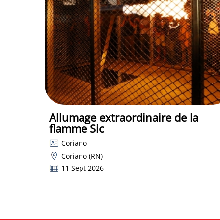
Allumage extraordinaire de la
flamme Sic
Coriano
Coriano (RN)
11 Sept 2026