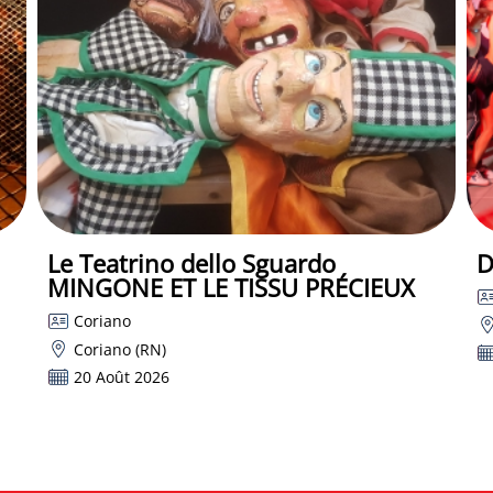
Le Teatrino dello Sguardo
D
MINGONE ET LE TISSU PRÉCIEUX
Coriano
Coriano (RN)
20 Août 2026