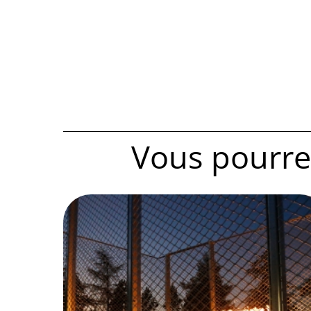
Vous pourrez