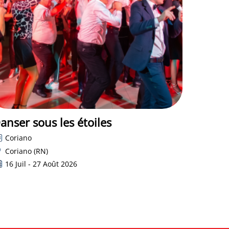
anser sous les étoiles
Coriano
Coriano (RN)
16 Juil - 27 Août 2026