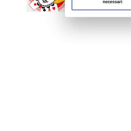
necessari