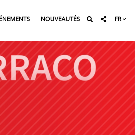
FR
ÉNEMENTS
NOUVEAUTÉS