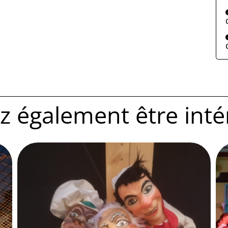
 également être intére