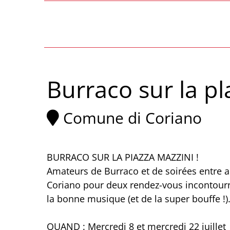
Burraco sur la pl
Comune di Coriano
BURRACO SUR LA PIAZZA MAZZINI !
Amateurs de Burraco et de soirées entre a
Coriano pour deux rendez-vous incontourna
la bonne musique (et de la super bouffe !)
QUAND : Mercredi 8 et mercredi 22 juillet