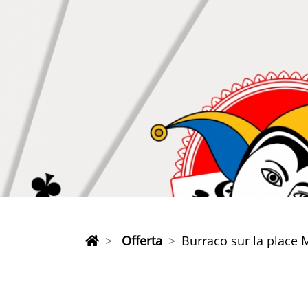
Offerta
Burraco sur la place 