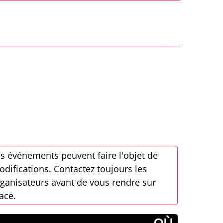
s événements peuvent faire l'objet de
difications. Contactez toujours les
ganisateurs avant de vous rendre sur
ace.