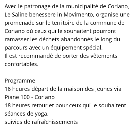
Avec le patronage de la municipalité de Coriano,
Le Saline benessere in Movimento, organise une
promenade sur le territoire de la commune de
Coriano où ceux qui le souhaitent pourront
ramasser les déchets abandonnés le long du
parcours avec un équipement spécial.
Il est recommandé de porter des vêtements
confortables.
Programme
16 heures départ de la maison des jeunes via
Piane 100 - Coriano
18 heures retour et pour ceux qui le souhaitent
séances de yoga.
suivies de rafraîchissements