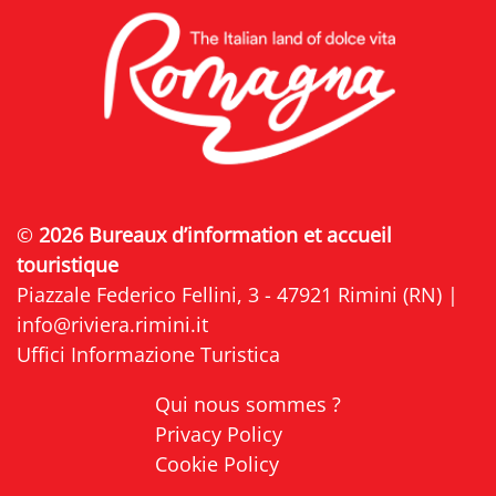
©
2026 Bureaux d’information et accueil
touristique
Piazzale Federico Fellini, 3 - 47921 Rimini (RN) |
info@riviera.rimini.it
Uffici Informazione Turistica
Qui nous sommes ?
Privacy Policy
Cookie Policy