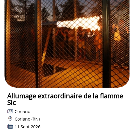
Allumage extraordinaire de la flamme
Sic
Coriano
Coriano (RN)
11 Sept 2026