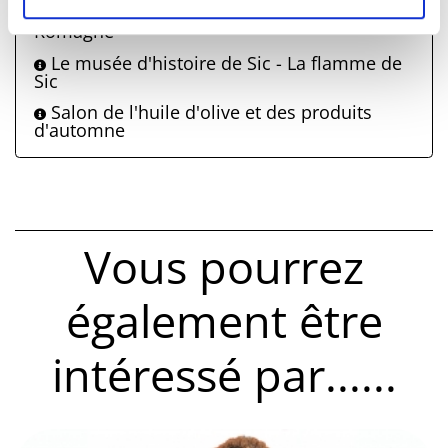
sur les routes hors des sentiers battus de la
Romagne
Le musée d'histoire de Sic - La flamme de
Sic
Salon de l'huile d'olive et des produits
d'automne
Vous pourrez
également être
intéressé par......