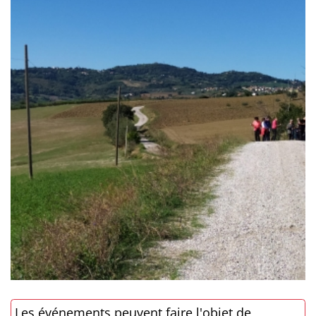
Les événements peuvent faire l'objet de