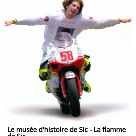
Le musée d'histoire de Sic - La flamme
de Sic