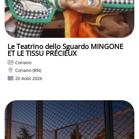
Le Teatrino dello Sguardo MINGONE
ET LE TISSU PRÉCIEUX
Coriano
Coriano (RN)
20 Août 2026