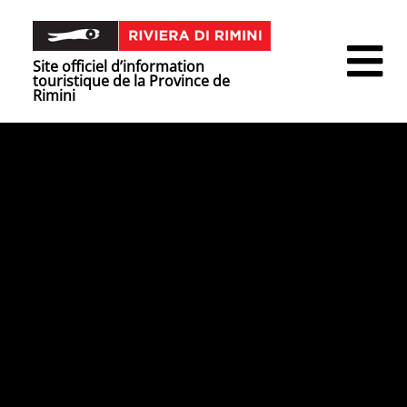
Site officiel d’information
touristique de la Province de
Rimini