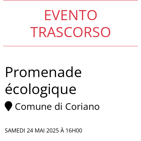
EVENTO
TRASCORSO
Promenade
écologique
Comune di Coriano
SAMEDI 24 MAI 2025 À 16H00