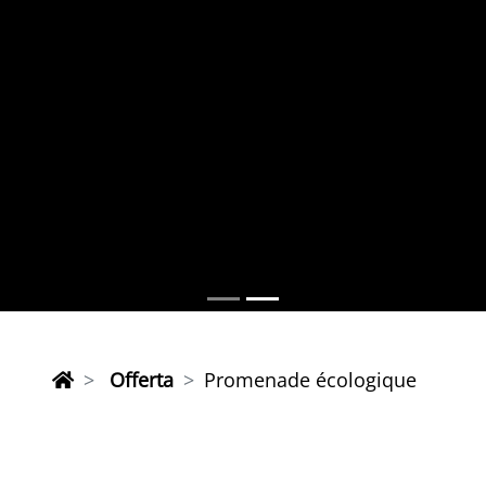
Offerta
Promenade écologique