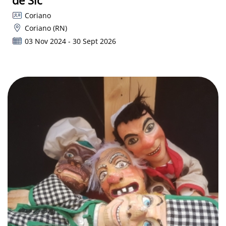
Coriano
Coriano (RN)
03 Nov 2024 - 30 Sept 2026