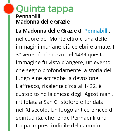
Quinta tappa
Pennabilli
Madonna delle Grazie
La
Madonna delle Grazie
di
Pennabilli
,
nel cuore del Montefeltro è una delle
immagini mariane più celebri e amate. Il
3° venerdì di marzo del 1489 questa
immagine fu vista piangere, un evento
che segnò profondamente la storia del
luogo e ne accrebbe la devozione.
L’affresco, risalente circa al 1432, è
custodito nella chiesa degli Agostiniani,
intitolata a San Cristoforo e fondata
nell’XI secolo. Un luogo antico e ricco di
spiritualità, che rende Pennabilli una
tappa imprescindibile del cammino