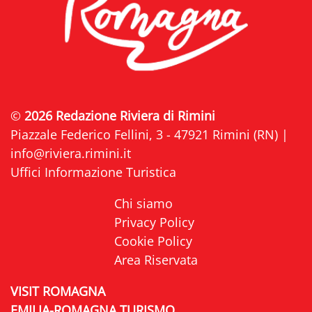
©
2026 Redazione Riviera di Rimini
Piazzale Federico Fellini, 3 - 47921 Rimini (RN) |
info@riviera.rimini.it
Uffici Informazione Turistica
Chi siamo
Privacy Policy
Cookie Policy
Area Riservata
VISIT ROMAGNA
EMILIA-ROMAGNA TURISMO