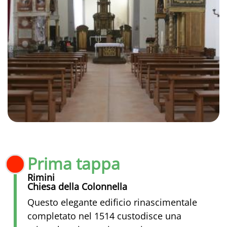
Prima tappa
Rimini
Chiesa della Colonnella
Questo elegante edificio rinascimentale
completato nel 1514 custodisce una