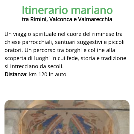
Itinerario mariano
tra Rimini, Valconca e Valmarecchia
Un viaggio spirituale nel cuore del riminese tra
chiese parrocchiali, santuari suggestivi e piccoli
oratori. Un percorso tra borghi e colline alla
scoperta di luoghi in cui fede, storia e tradizione
si intrecciano da secoli.
Distanza
: km 120 in auto.