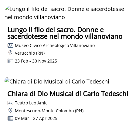
Lungo il filo del sacro. Donne e
sacerdotesse nel mondo villanoviano
Museo Civico Archeologico Villanoviano
Verucchio (RN)
23 Feb - 30 Nov 2025
Chiara di Dio Musical di Carlo Tedeschi
Teatro Leo Amici
Montescudo-Monte Colombo (RN)
09 Mar - 27 Apr 2025