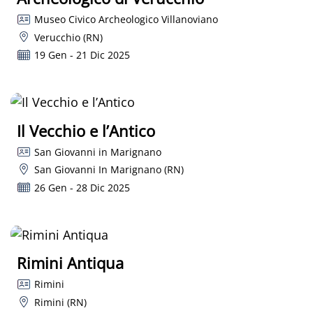
Museo Civico Archeologico Villanoviano
Verucchio (RN)
19 Gen - 21 Dic 2025
Il Vecchio e l’Antico
San Giovanni in Marignano
San Giovanni In Marignano (RN)
26 Gen - 28 Dic 2025
Rimini Antiqua
Rimini
Rimini (RN)