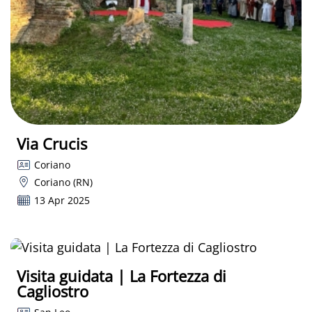
Via Crucis
Coriano
Coriano (RN)
13 Apr 2025
Visita guidata | La Fortezza di
Cagliostro