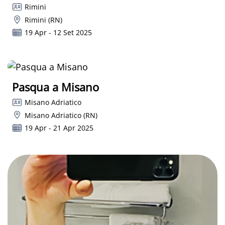
Rimini
Rimini (RN)
19 Apr - 12 Set 2025
Pasqua a Misano
Misano Adriatico
Misano Adriatico (RN)
19 Apr - 21 Apr 2025