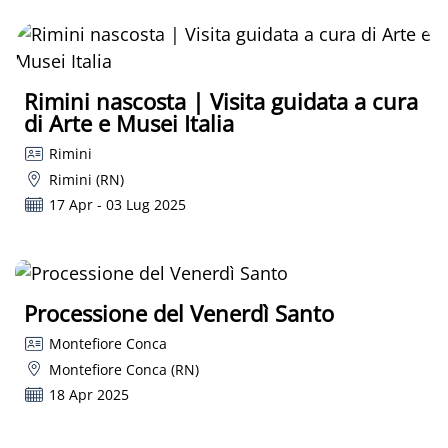
Rimini nascosta | Visita guidata a cura
di Arte e Musei Italia
Rimini
Rimini (RN)
17 Apr - 03 Lug 2025
Processione del Venerdì Santo
Montefiore Conca
Montefiore Conca (RN)
18 Apr 2025