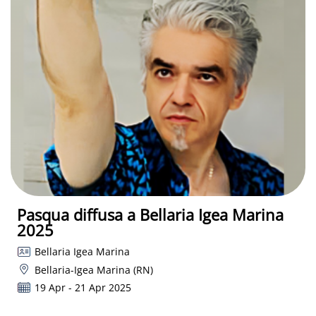
Pasqua diffusa a Bellaria Igea Marina
2025
Bellaria Igea Marina
Bellaria-Igea Marina (RN)
19 Apr - 21 Apr 2025