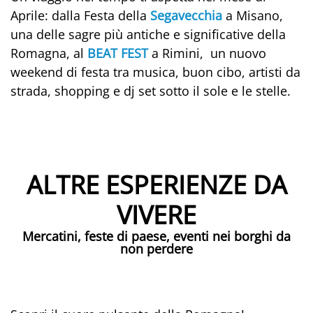
Aprile: dalla Festa della
Segavecchia
a Misano,
una delle sagre più antiche e significative della
Romagna, al
BEAT FEST
a Rimini, un nuovo
weekend di festa tra musica, buon cibo, artisti da
strada, shopping e dj set sotto il sole e le stelle.
ALTRE ESPERIENZE DA
VIVERE
Mercatini, feste di paese, eventi nei borghi da
non perdere