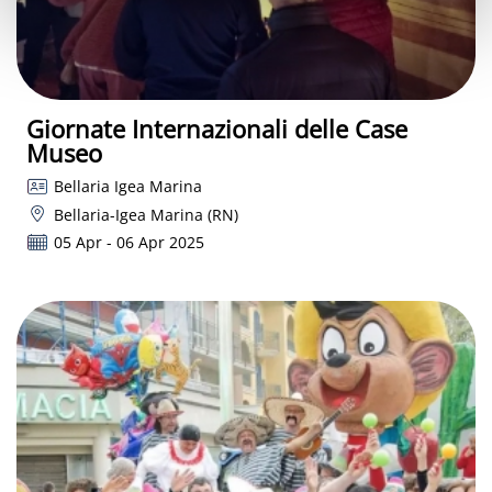
Giornate Internazionali delle Case
Museo
Bellaria Igea Marina
Bellaria-Igea Marina (RN)
05 Apr - 06 Apr 2025