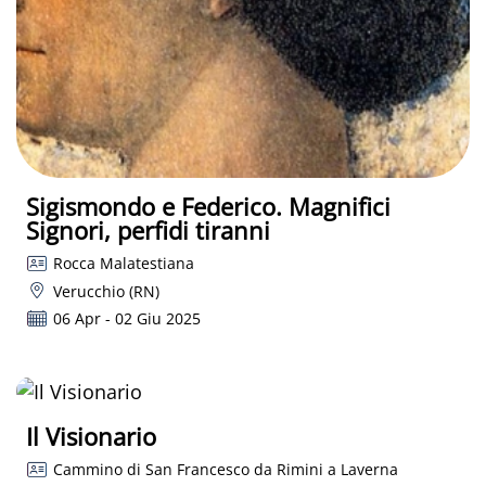
Sigismondo e Federico. Magnifici
Signori, perfidi tiranni
Rocca Malatestiana
Verucchio (RN)
06 Apr - 02 Giu 2025
Il Visionario
Cammino di San Francesco da Rimini a Laverna