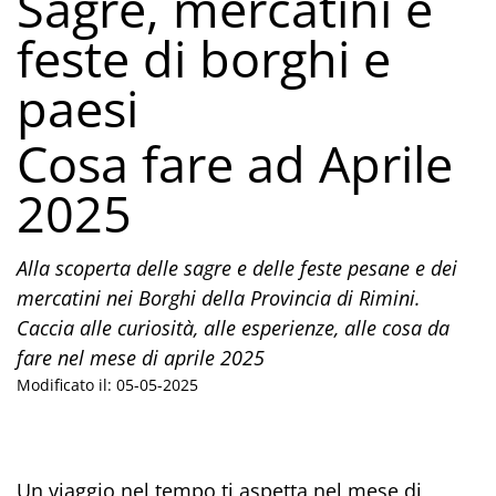
Sagre, mercatini e
feste di borghi e
paesi
Cosa fare ad Aprile
2025
Alla scoperta delle sagre e delle feste pesane e dei
mercatini nei Borghi della Provincia di Rimini.
Caccia alle curiosità, alle esperienze, alle cosa da
fare nel mese di aprile 2025
Modificato il: 05-05-2025
Un viaggio nel tempo ti aspetta nel mese di