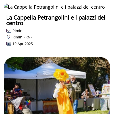
La Cappella Petrangolini e i palazzi del
centro
Rimini
Rimini (RN)
19 Apr 2025