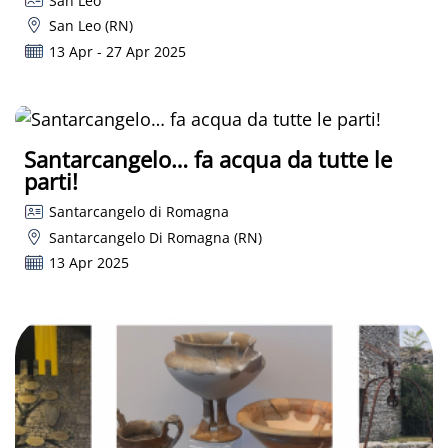
San Leo
San Leo (RN)
13 Apr - 27 Apr 2025
Santarcangelo… fa acqua da tutte le
parti!
Santarcangelo di Romagna
Santarcangelo Di Romagna (RN)
13 Apr 2025