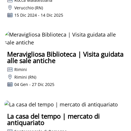
Rocca Malatestiana
Verucchio (RN)
15 Dic 2024 - 14 Dic 2025
Meravigliosa Biblioteca | Visita guidata
alle sale antiche
Rimini
Rimini (RN)
04 Gen - 27 Dic 2025
La casa del tempo | mercato di
antiquariato