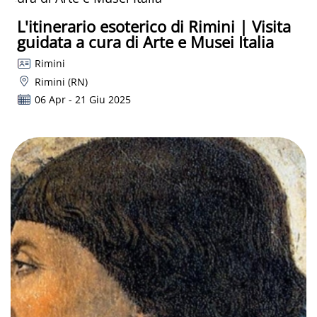
L'itinerario esoterico di Rimini | Visita
guidata a cura di Arte e Musei Italia
Rimini
Rimini (RN)
06 Apr - 21 Giu 2025