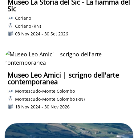
Museo La Storia del Sic - La fiamma del
Sic
Coriano
Coriano (RN)
03 Nov 2024 - 30 Set 2026
Museo Leo Amici | scrigno dell'arte
contemporanea
Montescudo-Monte Colombo
Montescudo-Monte Colombo (RN)
18 Nov 2024 - 30 Nov 2026