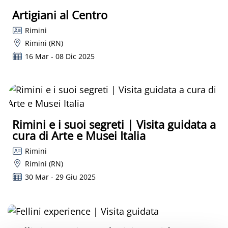
Artigiani al Centro
Rimini
Rimini (RN)
16 Mar - 08 Dic 2025
Rimini e i suoi segreti | Visita guidata a
cura di Arte e Musei Italia
Rimini
Rimini (RN)
30 Mar - 29 Giu 2025