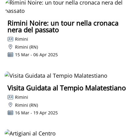
Rimini Noire: un tour nella cronaca
nera del passato
Rimini
Rimini (RN)
15 Mar - 06 Apr 2025
Visita Guidata al Tempio Malatestiano
Rimini
Rimini (RN)
16 Mar - 19 Apr 2025