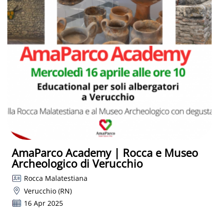
AmaParco Academy | Rocca e Museo
Archeologico di Verucchio
Rocca Malatestiana
Verucchio (RN)
16 Apr 2025