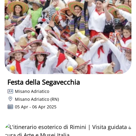
Festa della Segavecchia
Misano Adriatico
Misano Adriatico (RN)
05 Apr - 06 Apr 2025