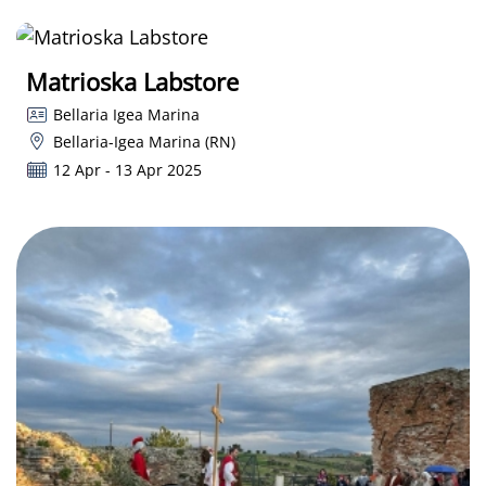
Matrioska Labstore
Bellaria Igea Marina
Bellaria-Igea Marina (RN)
12 Apr - 13 Apr 2025