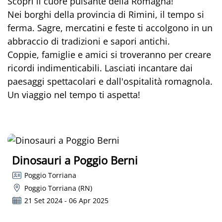
Scopri il cuore pulsante della Romagna!
Nei borghi della provincia di Rimini, il tempo si
ferma. Sagre, mercatini e feste ti accolgono in un
abbraccio di tradizioni e sapori antichi.
Coppie, famiglie e amici si troveranno per creare
ricordi indimenticabili. Lasciati incantare dai
paesaggi spettacolari e dall'ospitalità romagnola.
Un viaggio nel tempo ti aspetta!
Dinosauri a Poggio Berni
Poggio Torriana
Poggio Torriana (RN)
21 Set 2024 - 06 Apr 2025