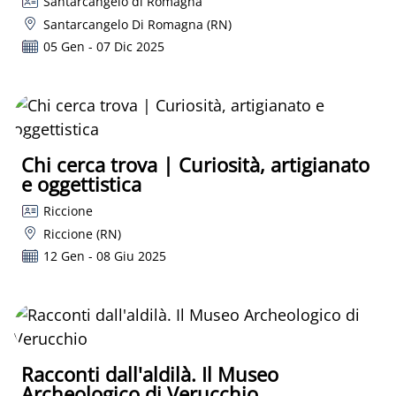
Santarcangelo di Romagna
Santarcangelo Di Romagna (RN)
05 Gen - 07 Dic 2025
Chi cerca trova | Curiosità, artigianato
e oggettistica
Riccione
Riccione (RN)
12 Gen - 08 Giu 2025
Racconti dall'aldilà. Il Museo
Archeologico di Verucchio