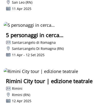
San Leo (RN)
11 Apr 2025
5 personaggi in cerca…
Santarcangelo di Romagna
Santarcangelo Di Romagna (RN)
11 Apr - 12 Set 2025
Rimini City tour | edizione teatrale
Rimini
Rimini (RN)
12 Apr 2025