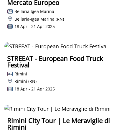
Mercato Europeo
Bellaria Igea Marina
Bellaria-Igea Marina (RN)
18 Apr - 21 Apr 2025
STREEAT - European Food Truck
Festival
Rimini
Rimini (RN)
18 Apr - 21 Apr 2025
Rimini City Tour | Le Meraviglie di
Rimini