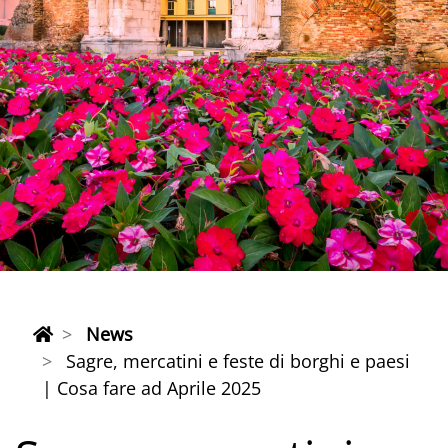
News
Sagre, mercatini e feste di borghi e paesi
| Cosa fare ad Aprile 2025