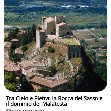
Tra Cielo e Pietra: la Rocca del Sasso e
il dominio dei Malatesta