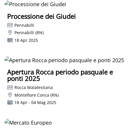
Processione dei Giudei
Pennabilli
Pennabilli (RN)
18 Apr 2025
Apertura Rocca periodo pasquale e
ponti 2025
Rocca Malatestiana
Montefiore Conca (RN)
18 Apr - 04 Mag 2025