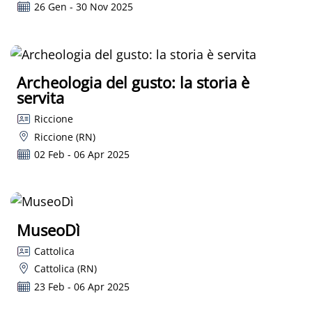
26 Gen - 30 Nov 2025
Archeologia del gusto: la storia è
servita
Riccione
Riccione (RN)
02 Feb - 06 Apr 2025
MuseoDì
Cattolica
Cattolica (RN)
23 Feb - 06 Apr 2025