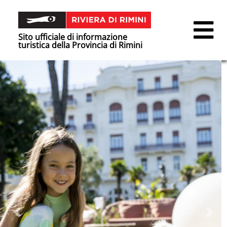
Sito ufficiale di informazione
turistica della Provincia di Rimini
Precedente