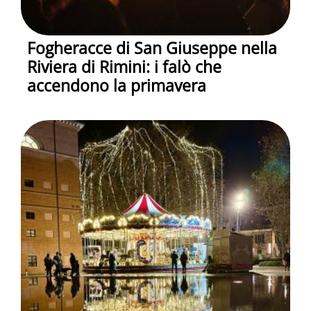
Fogheracce di San Giuseppe nella
Riviera di Rimini: i falò che
accendono la primavera