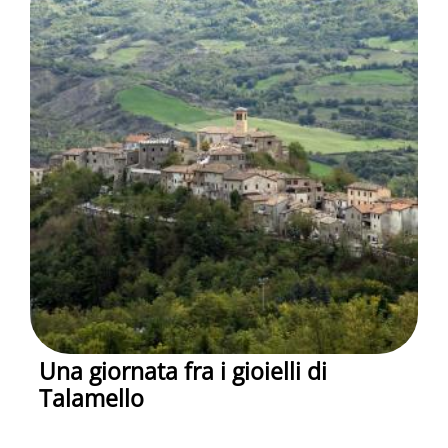
Una giornata fra i gioielli di
Talamello