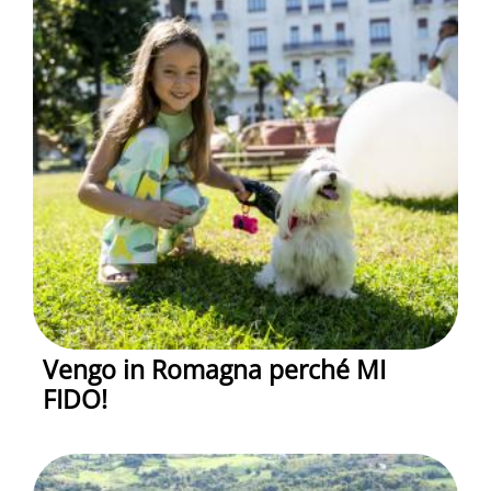
Vengo in Romagna perché MI
FIDO!