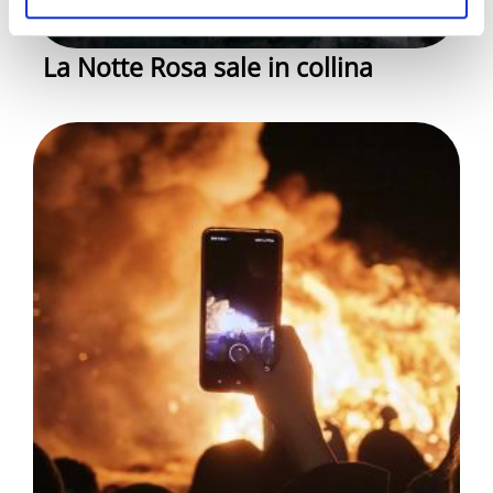
La Notte Rosa sale in collina