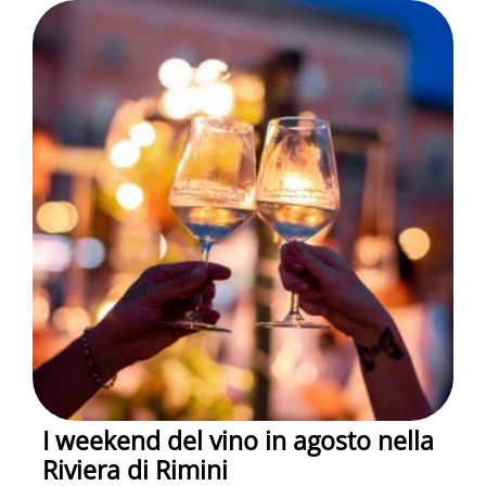
I weekend del vino in agosto nella
Riviera di Rimini