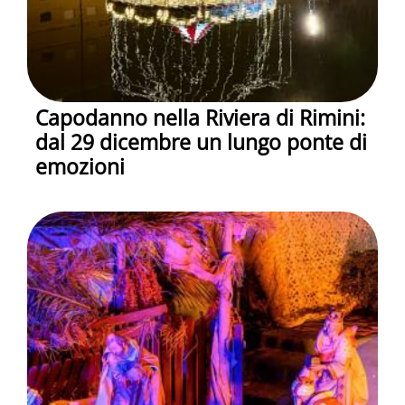
Capodanno nella Riviera di Rimini:
dal 29 dicembre un lungo ponte di
emozioni