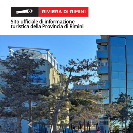
Sito ufficiale di informazione
turistica della Provincia di Rimini
Precedente