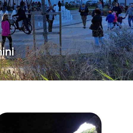
a e delle sue