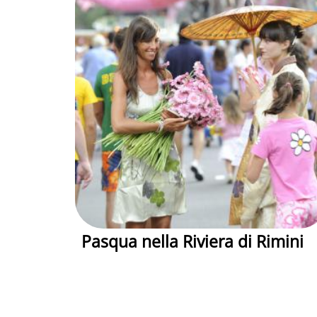
Pasqua nella Riviera di Rimini