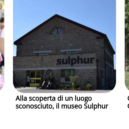
Alla scoperta di un luogo
sconosciuto, il museo Sulphur