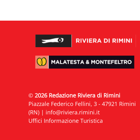
©
2026 Redazione Riviera di Rimini
Piazzale Federico Fellini, 3 - 47921 Rimini
(RN) |
info@riviera.rimini.it
Uffici Informazione Turistica