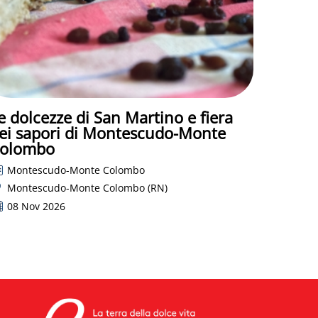
e dolcezze di San Martino e fiera
ei sapori di Montescudo-Monte
olombo
Montescudo-Monte Colombo
Montescudo-Monte Colombo (RN)
08 Nov 2026