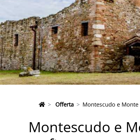
Offerta
Montescudo e Monte 
Montescudo e M