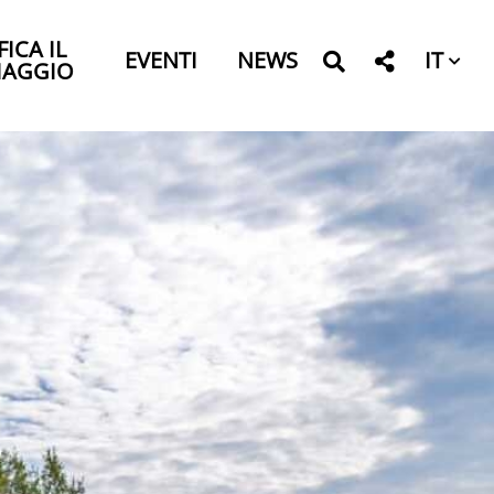
FICA IL
IT
EVENTI
NEWS
IAGGIO