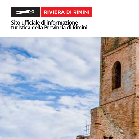
Sito ufficiale di informazione
turistica della Provincia di Rimini