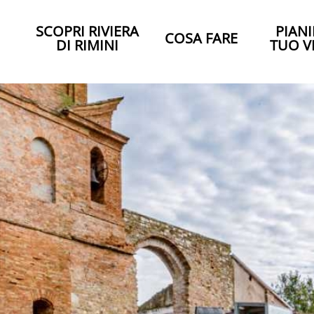
SCOPRI RIVIERA
PIANI
COSA FARE
DI RIMINI
TUO V