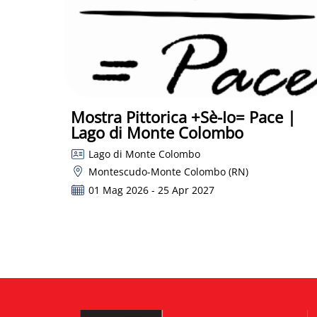
Mostra Pittorica +Sè-Io= Pace |
Lago di Monte Colombo
Lago di Monte Colombo
Montescudo-Monte Colombo (RN)
01 Mag 2026 - 25 Apr 2027