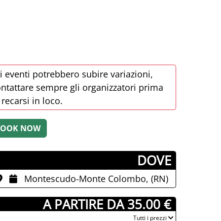
i eventi potrebbero subire variazioni,
ntattare sempre gli organizzatori prima
 recarsi in loco.
­DOVE
Montescudo-Monte Colombo, (RN)
­ A PARTIRE DA 35.00 €
­Tutti i prezzi