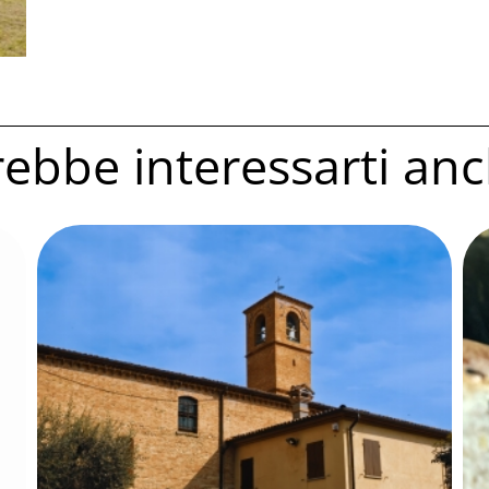
ebbe interessarti anc