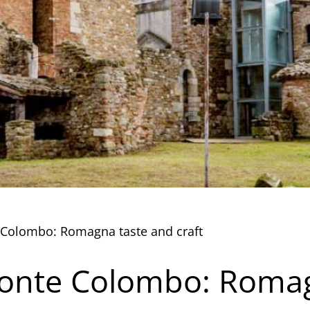
Colombo: Romagna taste and craft
onte Colombo: Romag