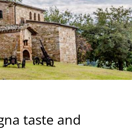
na taste and