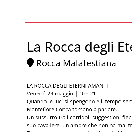
La Rocca degli E
Rocca Malatestiana
LA ROCCA DEGLI ETERNI AMANTI
Venerdì 29 maggio | Ore 21
Quando le luci si spengono e il tempo sem
Montefiore Conca tornano a parlare.
Un sussurro tra i corridoi, suggestioni fleb
suo cavaliere, un amore che non ha mai t