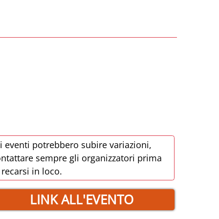
i eventi potrebbero subire variazioni,
ntattare sempre gli organizzatori prima
 recarsi in loco.
LINK ALL'EVENTO