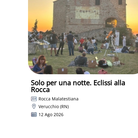
Solo per una notte. Eclissi alla
Rocca
Rocca Malatestiana
Verucchio (RN)
12 Ago 2026