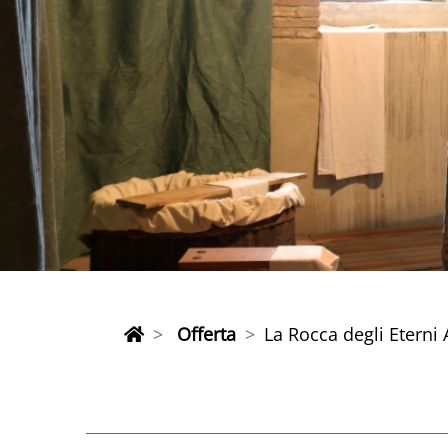
Offerta
La Rocca degli Eterni