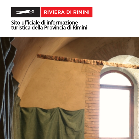
Sito ufficiale di informazione
turistica della Provincia di Rimini