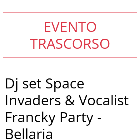
EVENTO
TRASCORSO
Dj set Space
Invaders & Vocalist
Francky Party -
Bellaria