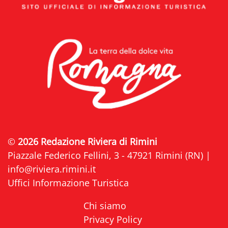
©
2026 Redazione Riviera di Rimini
Piazzale Federico Fellini, 3 - 47921 Rimini (RN) |
info@riviera.rimini.it
Uffici Informazione Turistica
Chi siamo
Privacy Policy