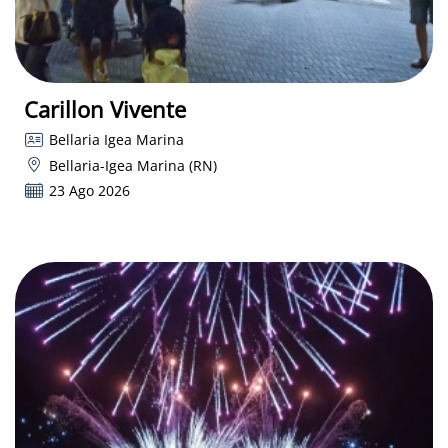
Carillon Vivente
Bellaria Igea Marina
Bellaria-Igea Marina (RN)
23 Ago 2026