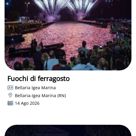
Fuochi di ferragosto
Bellaria Igea Marina
Bellaria-Igea Marina (RN)
14 Ago 2026