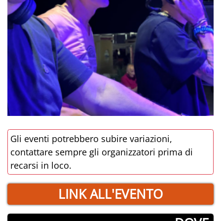
Gli eventi potrebbero subire variazioni,
contattare sempre gli organizzatori prima di
recarsi in loco.
LINK ALL'EVENTO