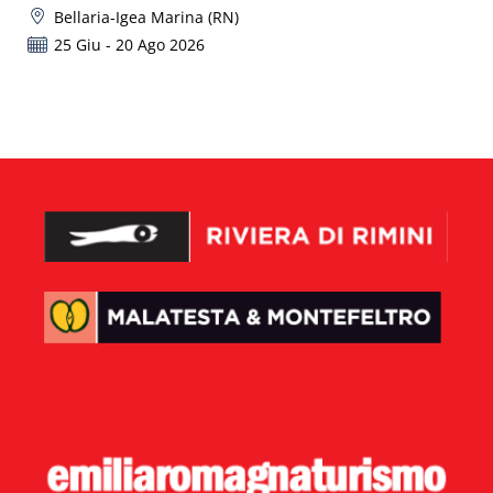
Bellaria-Igea Marina (RN)
25 Giu - 20 Ago 2026