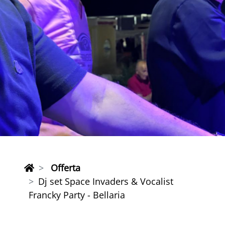
Offerta
Dj set Space Invaders & Vocalist
Francky Party - Bellaria