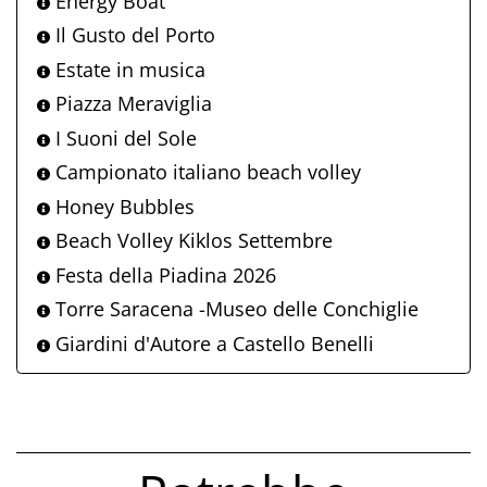
Energy Boat
Il Gusto del Porto
Estate in musica
Piazza Meraviglia
I Suoni del Sole
Campionato italiano beach volley
Honey Bubbles
Beach Volley Kiklos Settembre
Festa della Piadina 2026
Torre Saracena -Museo delle Conchiglie
Giardini d'Autore a Castello Benelli