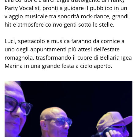
Party Vocalist, pronti a guidare il pubblico in un
viaggio musicale tra sonorità rock-dance, grandi
hit e atmosfere coinvolgenti sotto le stelle.
Luci, spettacolo e musica faranno da cornice a
uno degli appuntamenti più attesi dell’estate
romagnola, trasformando il cuore di Bellaria Igea
Marina in una grande festa a cielo aperto.