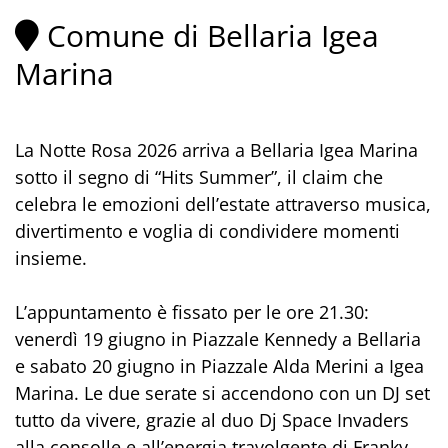
Comune di Bellaria Igea
Marina
La Notte Rosa 2026 arriva a Bellaria Igea Marina
sotto il segno di “Hits Summer”, il claim che
celebra le emozioni dell’estate attraverso musica,
divertimento e voglia di condividere momenti
insieme.
L’appuntamento è fissato per le ore 21.30:
venerdì 19 giugno in Piazzale Kennedy a Bellaria
e sabato 20 giugno in Piazzale Alda Merini a Igea
Marina. Le due serate si accendono con un DJ set
tutto da vivere, grazie al duo Dj Space Invaders
alla consolle e all’energia travolgente di Franky