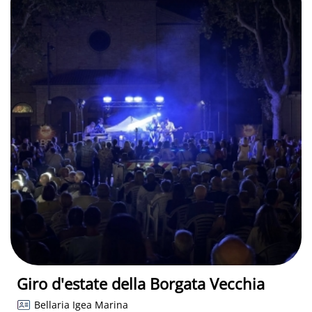
Giro d'estate della Borgata Vecchia
Bellaria Igea Marina