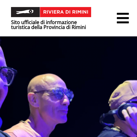
Sito ufficiale di informazione
turistica della Provincia di Rimini