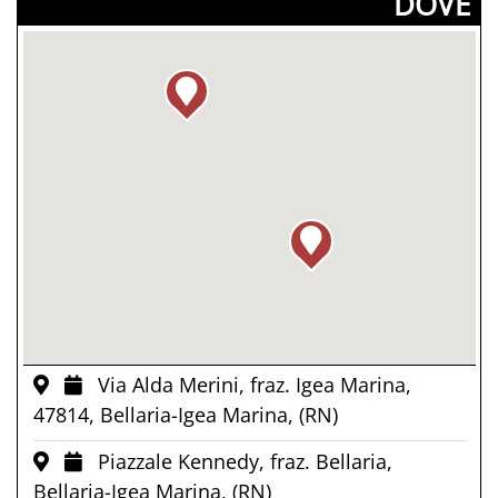
­DOVE
Via Alda Merini, fraz. Igea Marina,
47814, Bellaria-Igea Marina, (RN)
Piazzale Kennedy, fraz. Bellaria,
Bellaria-Igea Marina, (RN)