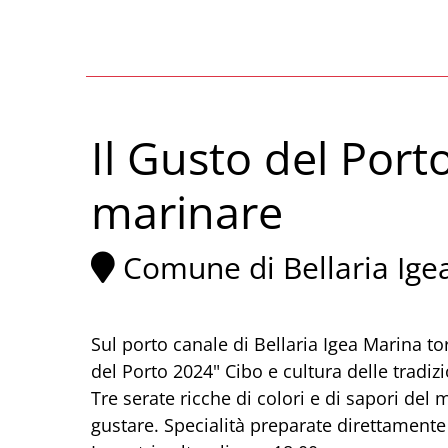
Il Gusto del Porto
marinare
Comune di Bellaria Ige
Sul porto canale di Bellaria Igea Marina t
del Porto 2024" Cibo e cultura delle tradiz
Tre serate ricche di colori e di sapori de
gustare. Specialità preparate direttamente