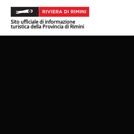
Sito ufficiale di informazione
turistica della Provincia di Rimini