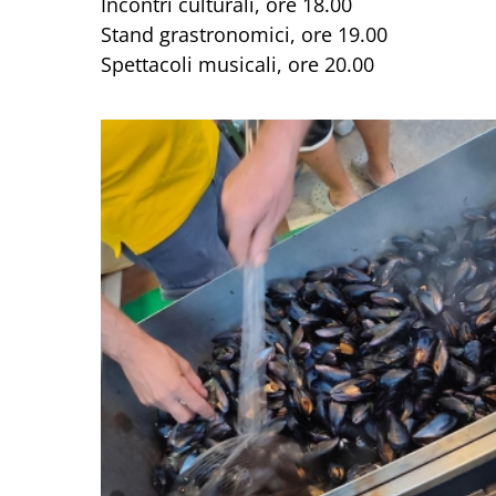
Incontri culturali, ore 18.00
Stand grastronomici, ore 19.00
Spettacoli musicali, ore 20.00