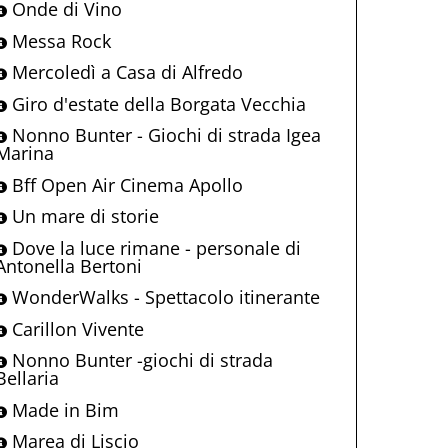
Onde di Vino
Messa Rock
Mercoledì a Casa di Alfredo
Giro d'estate della Borgata Vecchia
Nonno Bunter - Giochi di strada Igea
Marina
Bff Open Air Cinema Apollo
Un mare di storie
Dove la luce rimane - personale di
Antonella Bertoni
WonderWalks - Spettacolo itinerante
Carillon Vivente
Nonno Bunter -giochi di strada
Bellaria
Made in Bim
Marea di Liscio