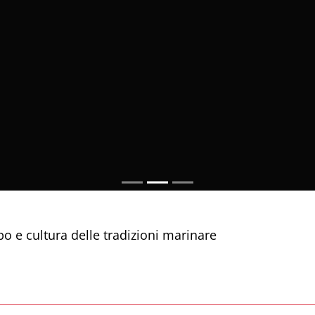
ibo e cultura delle tradizioni marinare