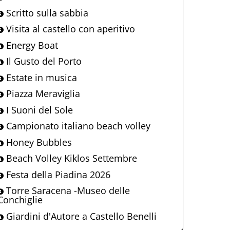
Scritto sulla sabbia
Visita al castello con aperitivo
Energy Boat
Il Gusto del Porto
Estate in musica
Piazza Meraviglia
I Suoni del Sole
Campionato italiano beach volley
Honey Bubbles
Beach Volley Kiklos Settembre
Festa della Piadina 2026
Torre Saracena -Museo delle
Conchiglie
Giardini d'Autore a Castello Benelli