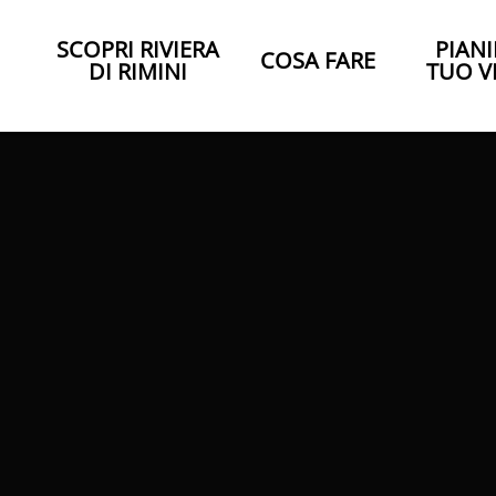
SCOPRI RIVIERA
PIANI
COSA FARE
DI RIMINI
TUO V