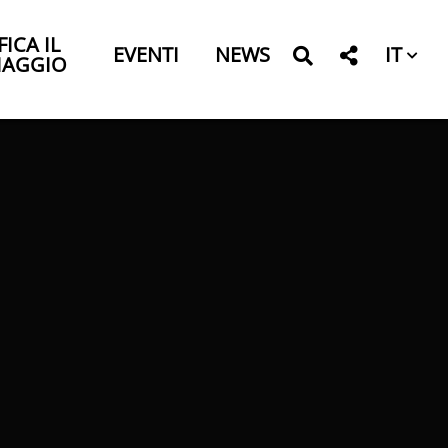
FICA IL
IT
EVENTI
NEWS
IAGGIO