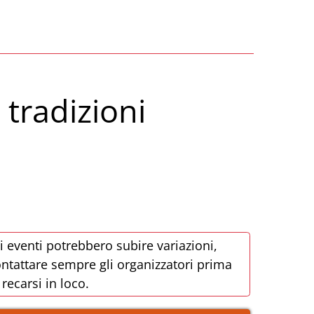
 tradizioni
i eventi potrebbero subire variazioni,
ntattare sempre gli organizzatori prima
 recarsi in loco.